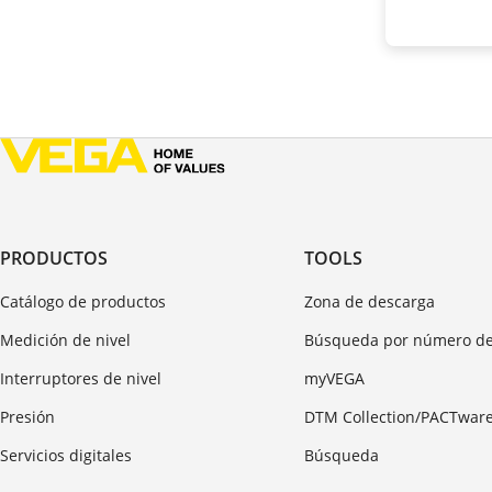
PRODUCTOS
TOOLS
Catálogo de productos
Zona de descarga
Medición de nivel
Búsqueda por número de
Interruptores de nivel
myVEGA
Presión
DTM Collection/PACTwar
Servicios digitales
Búsqueda