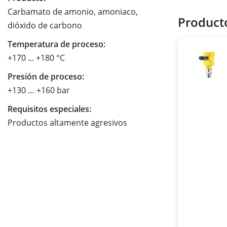
Carbamato de amonio, amoniaco,
Product
dióxido de carbono
Temperatura de proceso:
+170 ... +180 °C
Presión de proceso:
+130 … +160 bar
Requisitos especiales:
Productos altamente agresivos