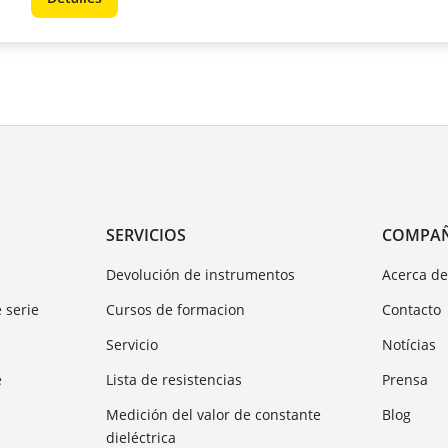
SERVICIOS
COMPA
Devolución de instrumentos
Acerca d
 serie
Cursos de formacion
Contacto
Servicio
Notícias
e
Lista de resistencias
Prensa
Medición del valor de constante
Blog
dieléctrica