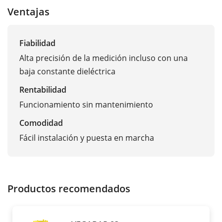
Ventajas
Fiabilidad
Alta precisión de la medición incluso con una
baja constante dieléctrica
Rentabilidad
Funcionamiento sin mantenimiento
Comodidad
Fácil instalación y puesta en marcha
Productos recomendados