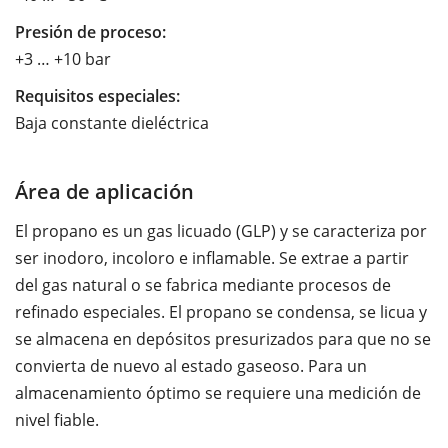
Presión de proceso:
+3 … +10 bar
Requisitos especiales:
Baja constante dieléctrica
Área de aplicación
El propano es un gas licuado (GLP) y se caracteriza por
ser inodoro, incoloro e inflamable. Se extrae a partir
del gas natural o se fabrica mediante procesos de
refinado especiales. El propano se condensa, se licua y
se almacena en depósitos presurizados para que no se
convierta de nuevo al estado gaseoso. Para un
almacenamiento óptimo se requiere una medición de
nivel fiable.