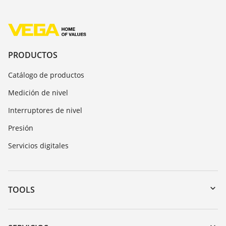
PRODUCTOS
Catálogo de productos
Medición de nivel
Interruptores de nivel
Presión
Servicios digitales
TOOLS
Zona de descarga