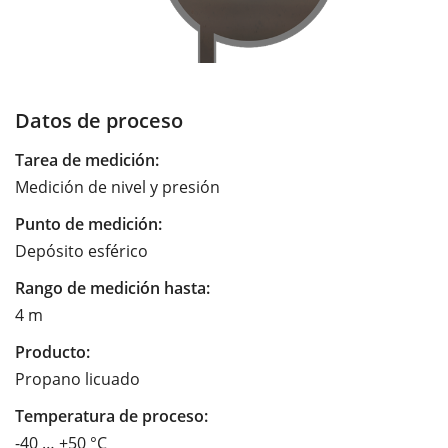
Datos de proceso
Tarea de medición:
Medición de nivel y presión
Punto de medición:
Depósito esférico
Rango de medición hasta:
4 m
Producto:
Propano licuado
Temperatura de proceso:
-40 … +50 °C