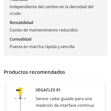
Independiente del cambio en la densidad del
crudo
Rentabilidad
Costes de mantenimiento reducidos
Comodidad
Puesta en marcha rápida y sencilla
Productos recomendados
VEGAFLEX 81
Sensor radar guiado para una
medición de interfase continua