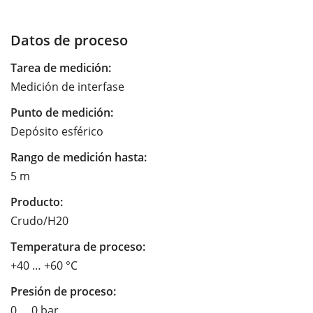
Datos de proceso
Tarea de medición:
Medición de interfase
Punto de medición:
Depósito esférico
Rango de medición hasta:
5 m
Producto:
Crudo/H20
Temperatura de proceso:
+40 … +60 °C
Presión de proceso:
0 … 0 bar