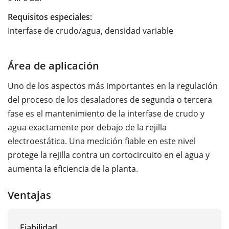
Requisitos especiales:
Interfase de crudo/agua, densidad variable
Área de aplicación
Uno de los aspectos más importantes en la regulación
del proceso de los desaladores de segunda o tercera
fase es el mantenimiento de la interfase de crudo y
agua exactamente por debajo de la rejilla
electroestática. Una medición fiable en este nivel
protege la rejilla contra un cortocircuito en el agua y
aumenta la eficiencia de la planta.
Ventajas
Fiabilidad