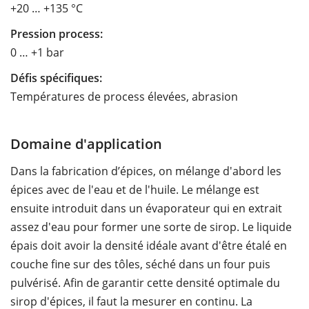
+20 … +135 °C
Pression process:
0 … +1 bar
Défis spécifiques:
Températures de process élevées, abrasion
Domaine d'application
Dans la fabrication d’épices, on mélange d'abord les
épices avec de l'eau et de l'huile. Le mélange est
ensuite introduit dans un évaporateur qui en extrait
assez d'eau pour former une sorte de sirop. Le liquide
épais doit avoir la densité idéale avant d'être étalé en
couche fine sur des tôles, séché dans un four puis
pulvérisé. Afin de garantir cette densité optimale du
sirop d'épices, il faut la mesurer en continu. La