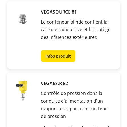
VEGASOURCE 81
Le conteneur blindé contient la
capsule radioactive et la protège
des influences extérieures
Infos produit
VEGABAR 82
Contrôle de pression dans la
conduite d'alimentation d'un
évaporateur, par transmetteur
de pression