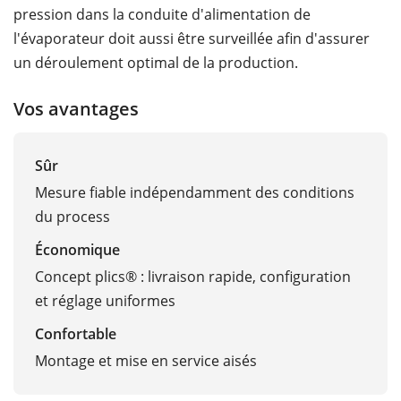
pression dans la conduite d'alimentation de
l'évaporateur doit aussi être surveillée afin d'assurer
un déroulement optimal de la production.
Vos avantages
Sûr
Mesure fiable indépendamment des conditions
du process
Économique
Concept plics® : livraison rapide, configuration
et réglage uniformes
Confortable
Montage et mise en service aisés