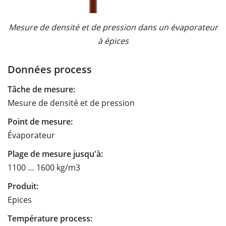
Mesure de densité et de pression dans un évaporateur
à épices
Données process
Tâche de mesure:
Mesure de densité et de pression
Point de mesure:
Évaporateur
Plage de mesure jusqu'à:
1100 … 1600 kg/m3
Produit:
Epices
Température process: