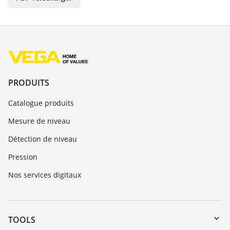
PRODUITS
Catalogue produits
Mesure de niveau
Détection de niveau
Pression
Nos services digitaux
TOOLS