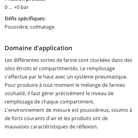
0 … +0 bar
Défis spécifiques:
Poussière, colmatage
Domaine d'application
Les différentes sortes de farine sont stockées dans des
silos étroits et compartimentés. Le remplissage
s'effectue par le haut avec un système pneumatique.
Pour produire à tout moment le mélange de farines
souhaité, il faut gérer précisément le niveau de
remplissage de chaque compartiment.
L'environnement de mesure est poussiéreux, soumis à
de forts courants d'air et les produits ont de
mauvaises caractéristiques de réflexion.