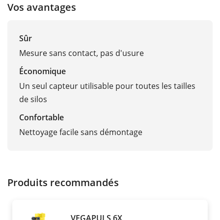
Vos avantages
Sûr
Mesure sans contact, pas d'usure
Économique
Un seul capteur utilisable pour toutes les tailles
de silos
Confortable
Nettoyage facile sans démontage
Produits recommandés
VEGAPULS 6X