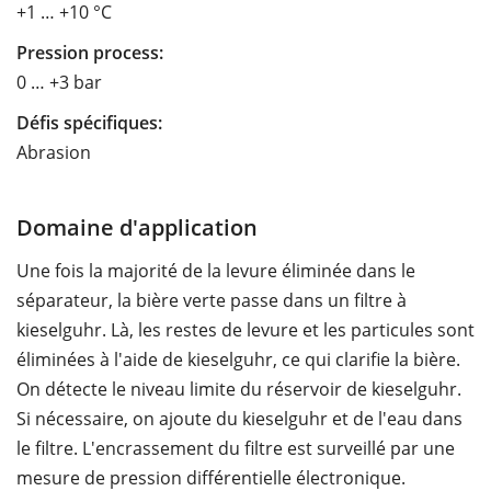
+1 … +10 °C
Pression process:
0 … +3 bar
Défis spécifiques:
Abrasion
Domaine d'application
Une fois la majorité de la levure éliminée dans le
séparateur, la bière verte passe dans un filtre à
kieselguhr. Là, les restes de levure et les particules sont
éliminées à l'aide de kieselguhr, ce qui clarifie la bière.
On détecte le niveau limite du réservoir de kieselguhr.
Si nécessaire, on ajoute du kieselguhr et de l'eau dans
le filtre. L'encrassement du filtre est surveillé par une
mesure de pression différentielle électronique.