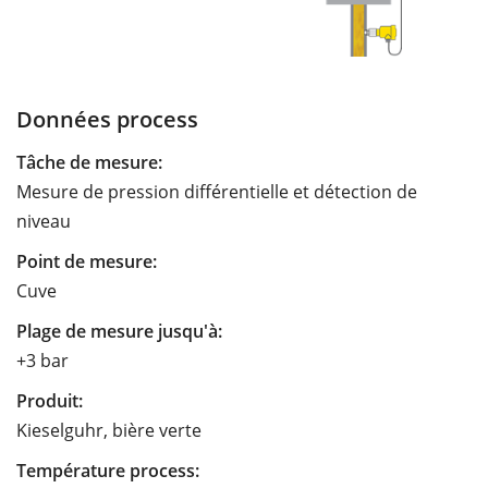
Données process
Tâche de mesure:
Mesure de pression différentielle et détection de
niveau
Point de mesure:
Cuve
Plage de mesure jusqu'à:
+3 bar
Produit:
Kieselguhr, bière verte
Température process: