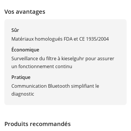
Vos avantages
Sûr
Matériaux homologués FDA et CE 1935/2004
Économique
Surveillance du filtre à kieselguhr pour assurer
un fonctionnement continu
Pratique
Communication Bluetooth simplifiant le
diagnostic
Produits recommandés