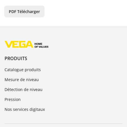
PDF Télécharger
PRODUITS
Catalogue produits
Mesure de niveau
Détection de niveau
Pression
Nos services digitaux