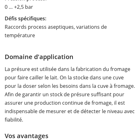
0 … +2,5 bar
Défis spécifiques:
Raccords process aseptiques, variations de
température
Domaine d'application
La présure est utilisée dans la fabrication du fromage
pour faire cailler le lait. On la stocke dans une cuve
pour la doser selon les besoins dans la cuve à fromage.
Afin de garantir un stock de présure suffisant pour
assurer une production continue de fromage, il est
indispensable de mesurer et de détecter le niveau avec
fiabilité.
Vos avantages