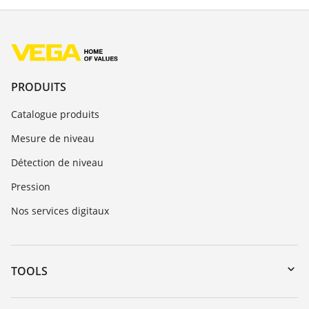
PRODUITS
Catalogue produits
Mesure de niveau
Détection de niveau
Pression
Nos services digitaux
TOOLS
Téléchargements