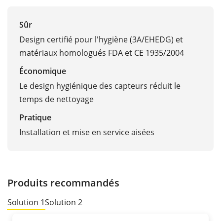
Sûr
Design certifié pour l'hygiène (3A/EHEDG) et
matériaux homologués FDA et CE 1935/2004
Économique
Le design hygiénique des capteurs réduit le
temps de nettoyage
Pratique
Installation et mise en service aisées
Produits recommandés
Solution 1
Solution 2