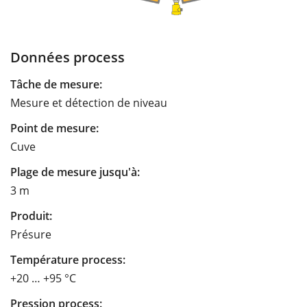
Données process
Tâche de mesure:
Mesure et détection de niveau
Point de mesure:
Cuve
Plage de mesure jusqu'à:
3 m
Produit:
Présure
Température process:
+20 … +95 °C
Pression process: