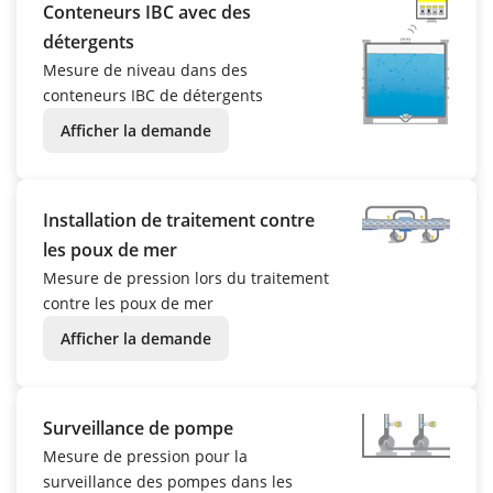
Conteneurs IBC avec des
détergents
Mesure de niveau dans des
conteneurs IBC de détergents
Afficher la demande
Installation de traitement contre
les poux de mer
Mesure de pression lors du traitement
contre les poux de mer
Afficher la demande
Surveillance de pompe
Mesure de pression pour la
surveillance des pompes dans les