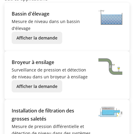
Bassin d'élevage
Mesure de niveau dans un bassin
d'élevage
Afficher la demande
Broyeur à ensilage
Surveillance de pression et détection
de niveau dans un broyeur à ensilage
Afficher la demande
Installation de filtration des
grosses saletés
Mesure de pression différentielle et
détection de niveau dans des systèmes