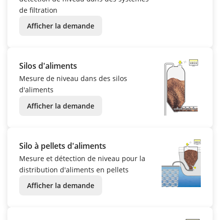
de filtration
Afficher la demande
Silos d'aliments
Mesure de niveau dans des silos
d'aliments
Afficher la demande
Silo à pellets d'aliments
Mesure et détection de niveau pour la
distribution d'aliments en pellets
Afficher la demande