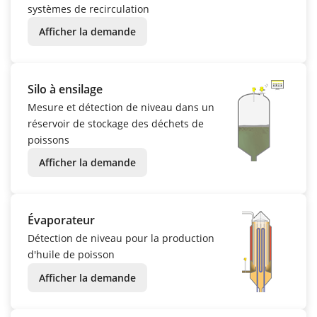
systèmes de recirculation
Afficher la demande
Silo à ensilage
Mesure et détection de niveau dans un
réservoir de stockage des déchets de
poissons
Afficher la demande
Évaporateur
Détection de niveau pour la production
d'huile de poisson
Afficher la demande