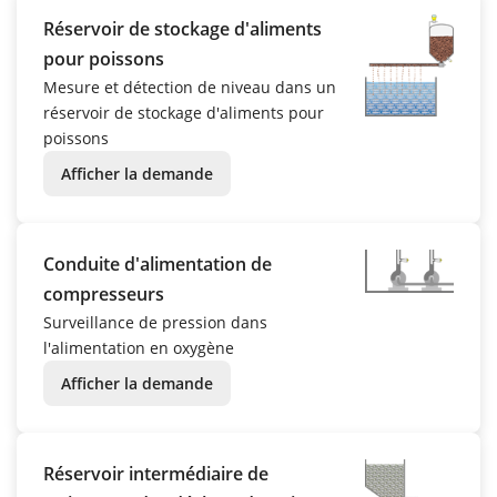
Réservoir de stockage d'aliments
pour poissons
Mesure et détection de niveau dans un
réservoir de stockage d'aliments pour
poissons
Afficher la demande
Conduite d'alimentation de
compresseurs
Surveillance de pression dans
l'alimentation en oxygène
Afficher la demande
Réservoir intermédiaire de