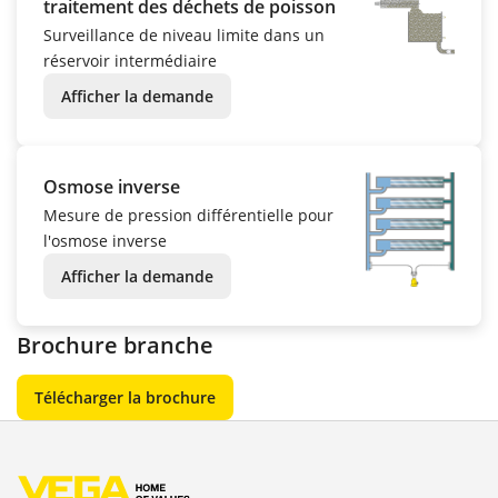
traitement des déchets de poisson
Surveillance de niveau limite dans un
réservoir intermédiaire
Afficher la demande
Osmose inverse
Mesure de pression différentielle pour
l'osmose inverse
Afficher la demande
Brochure branche
Télécharger la brochure