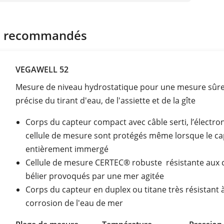
s recommandés
VEGAWELL 52
Mesure de niveau hydrostatique pour une mesure sûre
précise du tirant d'eau, de l'assiette et de la gîte
Corps du capteur compact avec câble serti, l’électron
cellule de mesure sont protégés même lorsque le ca
entièrement immergé
Cellule de mesure CERTEC® robuste résistante aux 
bélier provoqués par une mer agitée
Corps du capteur en duplex ou titane très résistant à
corrosion de l'eau de mer