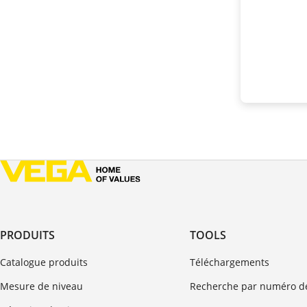
PRODUITS
TOOLS
Catalogue produits
Téléchargements
Mesure de niveau
Recherche par numéro de