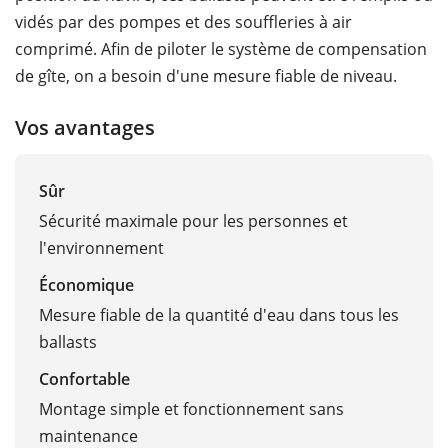
vidés par des pompes et des souffleries à air
comprimé. Afin de piloter le système de compensation
de gîte, on a besoin d'une mesure fiable de niveau.
Vos avantages
Sûr
Sécurité maximale pour les personnes et
l'environnement
Économique
Mesure fiable de la quantité d'eau dans tous les
ballasts
Confortable
Montage simple et fonctionnement sans
maintenance