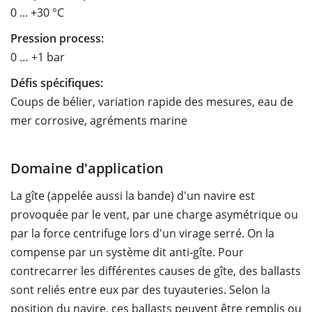
0 ... +30 °C
Pression process:
0 … +1 bar
Défis spécifiques:
Coups de bélier, variation rapide des mesures, eau de
mer corrosive, agréments marine
Domaine d'application
La gîte (appelée aussi la bande) d'un navire est
provoquée par le vent, par une charge asymétrique ou
par la force centrifuge lors d'un virage serré. On la
compense par un système dit anti-gîte. Pour
contrecarrer les différentes causes de gîte, des ballasts
sont reliés entre eux par des tuyauteries. Selon la
position du navire, ces ballasts peuvent être remplis ou