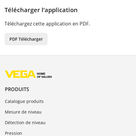
Télécharger l‘application
Téléchargez cette application en PDF.
PDF Télécharger
PRODUITS
Catalogue produits
Mesure de niveau
Détection de niveau
Pression