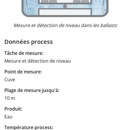
Mesure et détection de niveau dans les ballasts
Données process
Tâche de mesure:
Mesure et détection de niveau
Point de mesure:
Cuve
Plage de mesure jusqu'à:
10 m
Produit:
Eau
Température process: