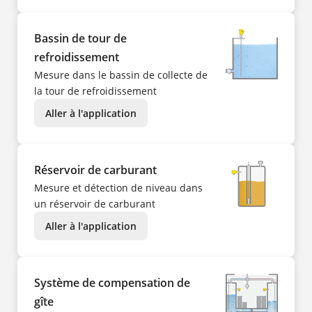
Bassin de tour de
refroidissement
Mesure dans le bassin de collecte de
la tour de refroidissement
Aller à l'application
Réservoir de carburant
Mesure et détection de niveau dans
un réservoir de carburant
Aller à l'application
Système de compensation de
gîte