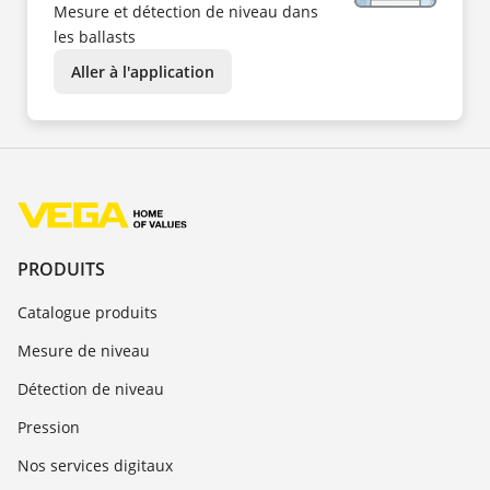
Mesure et détection de niveau dans
les ballasts
Aller à l'application
PRODUITS
Catalogue produits
Mesure de niveau
Détection de niveau
Pression
Nos services digitaux