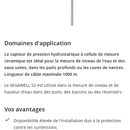
Domaines d'application
Le capteur de pression hydrostatique à cellule de mesure
céramique est idéal pour la mesure de niveau de l'eau et des
eaux usées, dans les puits profonds ou les cuves de navires.
Longueur de câble maximale 1000 m.
Le VEGAWELL 52 est utilisé dans la mesure de niveau et de
hauteur d'eau dans des puits, des bassins ou des réservoirs.
Vos avantages
Disponibilité élevée de l'installation due à la protection
contre les surtensions