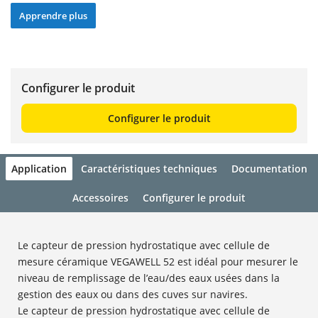
Apprendre plus
Configurer le produit
Configurer le produit
Application
Caractéristiques techniques
Documentation
Accessoires
Configurer le produit
Le capteur de pression hydrostatique avec cellule de
mesure céramique VEGAWELL 52 est idéal pour mesurer le
niveau de remplissage de l’eau/des eaux usées dans la
gestion des eaux ou dans des cuves sur navires.
Le capteur de pression hydrostatique avec cellule de