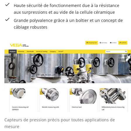
Haute sécurité de fonctionnement due à la résistance
aux surpressions et au vide de la cellule céramique
Grande polyvalence grâce à un boîtier et un concept de
câblage robustes
Capteurs de pression précis pour toutes applications de
mesure