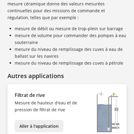
mesure céramique donne des valeurs mesurées
continuelles pour des missions de commande et
régulation, telles que par exemple :
mesure de débit ou mesure de trop-plein sur barrage
mesure de volume pour commander des pompes à eau
souterraine
mesure du niveau de remplissage des cuves à eau de
ballast sur les navires
mesure du niveau de remplissage des cuves à pétrole
Autres applications
Filtrat de rive
Mesure de hauteur d'eau et de
pression de filtrat de rive
Aller à l'application