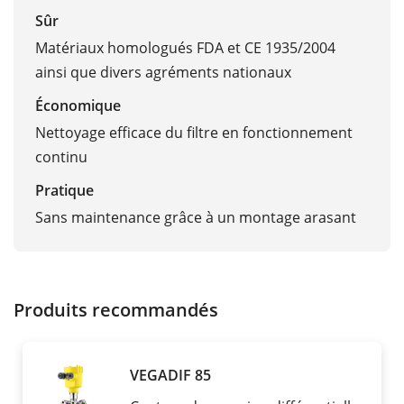
Sûr
Matériaux homologués FDA et CE 1935/2004
ainsi que divers agréments nationaux
Économique
Nettoyage efficace du filtre en fonctionnement
continu
Pratique
Sans maintenance grâce à un montage arasant
Produits recommandés
VEGADIF 85