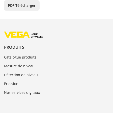
PDF Télécharger
PRODUITS
Catalogue produits
Mesure de niveau
Détection de niveau
Pression
Nos services digitaux