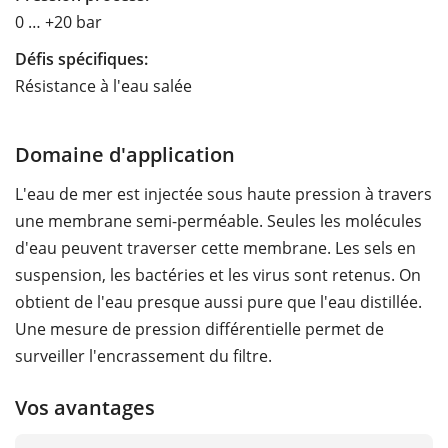
0 … +20 bar
Défis spécifiques:
Résistance à l'eau salée
Domaine d'application
L'eau de mer est injectée sous haute pression à travers
une membrane semi-perméable. Seules les molécules
d'eau peuvent traverser cette membrane. Les sels en
suspension, les bactéries et les virus sont retenus. On
obtient de l'eau presque aussi pure que l'eau distillée.
Une mesure de pression différentielle permet de
surveiller l'encrassement du filtre.
Vos avantages