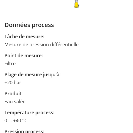
Données process
Tâche de mesure:
Mesure de pression différentielle
Point de mesure:
Filtre
Plage de mesure jusqu'à:
+20 bar
Produit:
Eau salée
Température process:
0 ... +40 °C
Pression process: