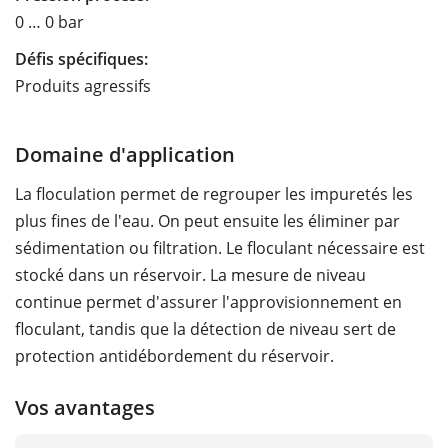
0 … 0 bar
Défis spécifiques:
Produits agressifs
Domaine d'application
La floculation permet de regrouper les impuretés les
plus fines de l'eau. On peut ensuite les éliminer par
sédimentation ou filtration. Le floculant nécessaire est
stocké dans un réservoir. La mesure de niveau
continue permet d'assurer l'approvisionnement en
floculant, tandis que la détection de niveau sert de
protection antidébordement du réservoir.
Vos avantages