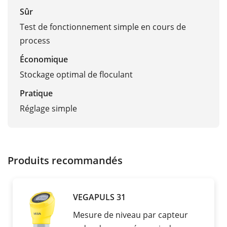
Sûr
Test de fonctionnement simple en cours de
process
Économique
Stockage optimal de floculant
Pratique
Réglage simple
Produits recommandés
VEGAPULS 31
Mesure de niveau par capteur