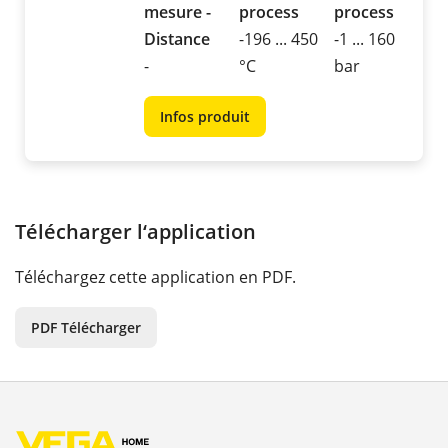
mesure -
process
process
Distance
-196 ... 450
-1 ... 160
-
°C
bar
Infos produit
Télécharger l‘application
Téléchargez cette application en PDF.
PDF Télécharger