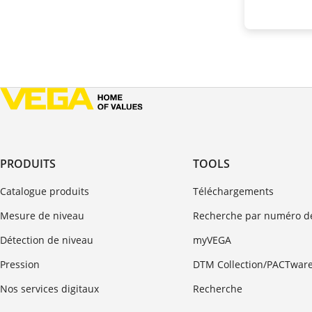
PRODUITS
TOOLS
Catalogue produits
Téléchargements
Mesure de niveau
Recherche par numéro de
Détection de niveau
myVEGA
Pression
DTM Collection/PACTwar
Nos services digitaux
Recherche