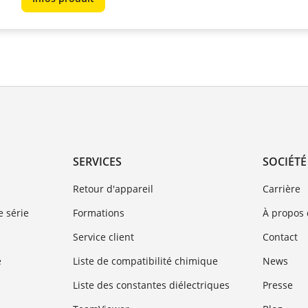
SERVICES
SOCIÉTÉ
Retour d'appareil
Carrière
 série
Formations
À propos
Service client
Contact
e
Liste de compatibilité chimique
News
Liste des constantes diélectriques
Presse