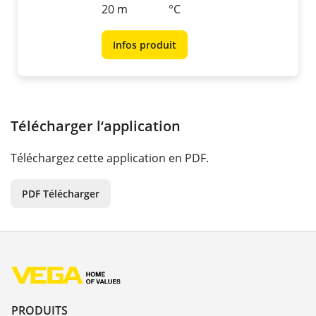
20 m
°C
Infos produit
Télécharger l‘application
Téléchargez cette application en PDF.
PDF Télécharger
PRODUITS