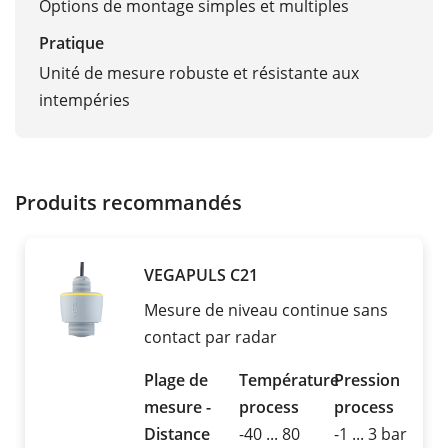
Options de montage simples et multiples
Pratique
Unité de mesure robuste et résistante aux
intempéries
Produits recommandés
VEGAPULS C21
Mesure de niveau continue sans
contact par radar
Plage de
Température
Pression
mesure -
process
process
Distance
-40 ... 80
-1 ... 3 bar