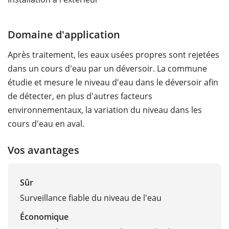
Domaine d'application
Après traitement, les eaux usées propres sont rejetées
dans un cours d'eau par un déversoir. La commune
étudie et mesure le niveau d'eau dans le déversoir afin
de détecter, en plus d'autres facteurs
environnementaux, la variation du niveau dans les
cours d'eau en aval.
Vos avantages
Sûr
Surveillance fiable du niveau de l'eau
Économique