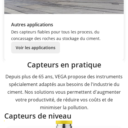
Autres applications
Des capteurs fiables pour tous les process, du
concassage des roches au stockage du ciment.
Voir les applications
Capteurs en pratique
Depuis plus de 65 ans, VEGA propose des instruments
spécialement adaptés aux besoins de l'industrie du
ciment. Nos solutions vous permettent d'augmenter
votre productivité, de réduire vos coûts et de
minimiser la pollution.
Capteurs de niveau