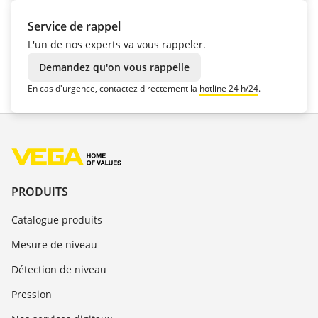
Service de rappel
L'un de nos experts va vous rappeler.
Demandez qu'on vous rappelle
En cas d'urgence, contactez directement la
hotline 24 h/24
.
PRODUITS
Catalogue produits
Mesure de niveau
Détection de niveau
Pression