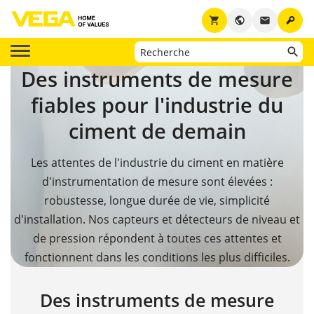
key
shopping_cart
public
email
Des instruments de mesure
fiables pour l'industrie du
ciment de demain
Les attentes de l'industrie du ciment en matière
d'instrumentation de mesure sont élevées :
robustesse, longue durée de vie, simplicité
d'installation. Nos capteurs et détecteurs de niveau et
de pression répondent à toutes ces attentes et
fonctionnent dans les conditions les plus difficiles.
Des instruments de mesure