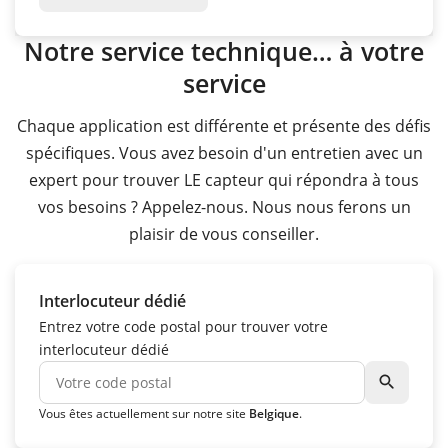
Notre service technique… à votre
service
Chaque application est différente et présente des défis
spécifiques. Vous avez besoin d'un entretien avec un
expert pour trouver LE capteur qui répondra à tous
vos besoins ? Appelez-nous. Nous nous ferons un
plaisir de vous conseiller.
Interlocuteur dédié
Entrez votre code postal pour trouver votre
interlocuteur dédié
search
Vous êtes actuellement sur notre site
Belgique
.