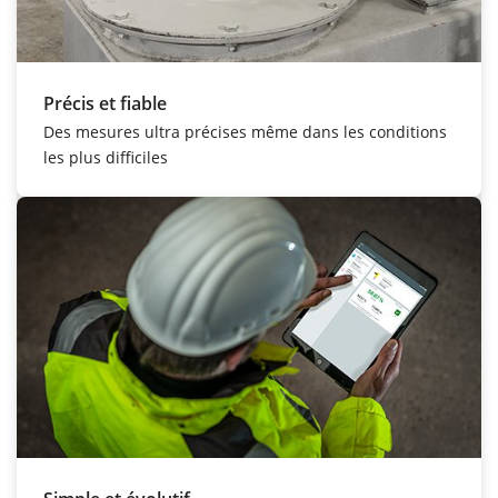
Précis et fiable
Des mesures ultra précises même dans les conditions
les plus difficiles