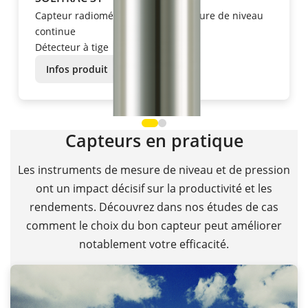
Capteur radiométrique pour la mesure de niveau
continue
Détecteur à tige
Infos produit
Capteurs en pratique
Les instruments de mesure de niveau et de pression
ont un impact décisif sur la productivité et les
rendements. Découvrez dans nos études de cas
comment le choix du bon capteur peut améliorer
notablement votre efficacité.