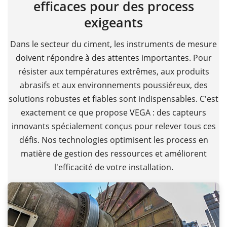
efficaces pour des process
exigeants
Dans le secteur du ciment, les instruments de mesure
doivent répondre à des attentes importantes. Pour
résister aux températures extrêmes, aux produits
abrasifs et aux environnements poussiéreux, des
solutions robustes et fiables sont indispensables. C'est
exactement ce que propose VEGA : des capteurs
innovants spécialement conçus pour relever tous ces
défis. Nos technologies optimisent les process en
matière de gestion des ressources et améliorent
l'efficacité de votre installation.