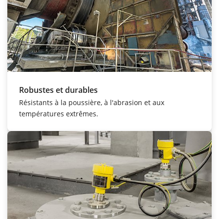
Robustes et durables
Résistants à la poussière, à l'abrasion et aux
températures extrêmes.