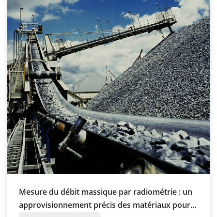
Mesure du débit massique par radiométrie : un
approvisionnement précis des matériaux pour