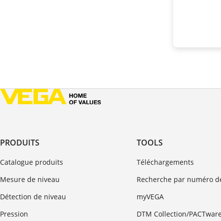
PRODUITS
TOOLS
Catalogue produits
Téléchargements
Mesure de niveau
Recherche par numéro de
Détection de niveau
myVEGA
Pression
DTM Collection/PACTwar