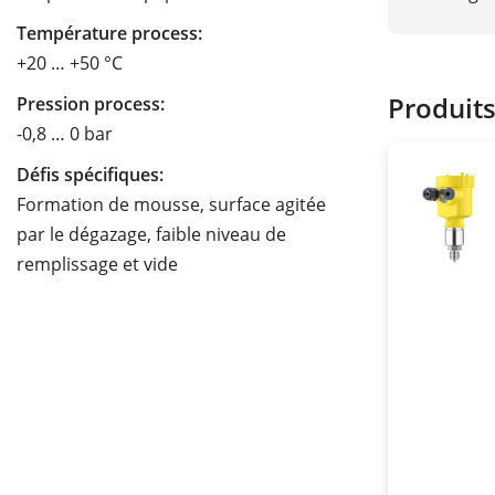
Température process:
+20 … +50 °C
Produit
Pression process:
-0,8 … 0 bar
Défis spécifiques:
Formation de mousse, surface agitée
par le dégazage, faible niveau de
remplissage et vide