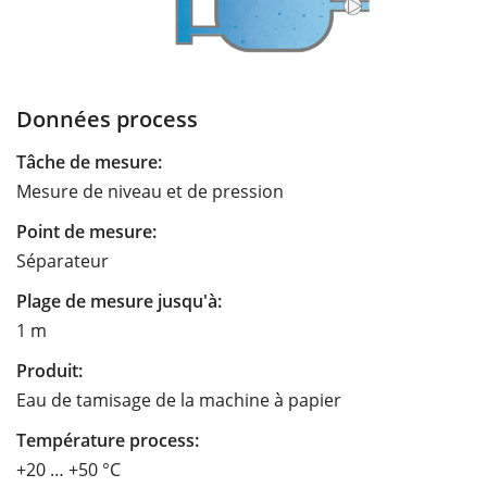
Données process
Tâche de mesure:
Mesure de niveau et de pression
Point de mesure:
Séparateur
Plage de mesure jusqu'à:
1 m
Produit:
Eau de tamisage de la machine à papier
Température process:
+20 … +50 °C