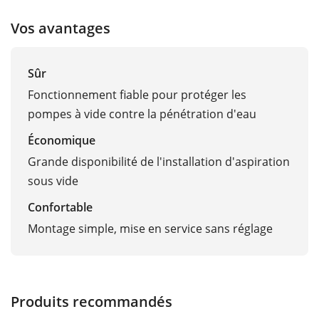
Vos avantages
Sûr
Fonctionnement fiable pour protéger les
pompes à vide contre la pénétration d'eau
Économique
Grande disponibilité de l'installation d'aspiration
sous vide
Confortable
Montage simple, mise en service sans réglage
Produits recommandés