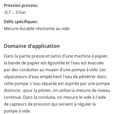
Pression process:
-0,7 … 0 bar
Défis spécifiques:
Mesure durable résistante au vide
Domaine d'application
Dans la partie presse et tamis d'une machine à papier,
la bande de papier est égouttée et l'eau est évacuée
par des conduites au moyen d'une pompe à vide. Les
séparateurs d'eau empêchent l'eau de pénétrer dans
cette pompe. L'eau séparée est aspirée par une pompe
distincte : pour la piloter, on utilise la mesure de niveau
continue. Dans la conduite, on mesure le vide à l'aide
de capteurs de pression qui servent à réguler la
pompe à vide.