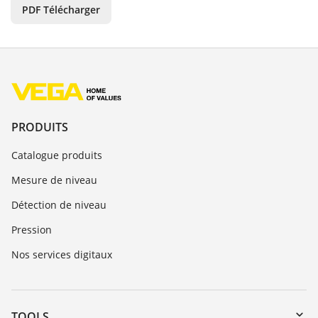
PDF Télécharger
PRODUITS
Catalogue produits
Mesure de niveau
Détection de niveau
Pression
Nos services digitaux
TOOLS