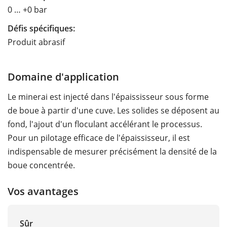
0 … +0 bar
Défis spécifiques:
Produit abrasif
Domaine d'application
Le minerai est injecté dans l'épaississeur sous forme
de boue à partir d'une cuve. Les solides se déposent au
fond, l'ajout d'un floculant accélérant le processus.
Pour un pilotage efficace de l'épaississeur, il est
indispensable de mesurer précisément la densité de la
boue concentrée.
Vos avantages
Sûr