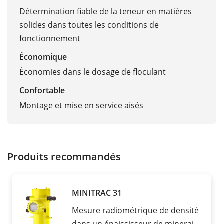
Détermination fiable de la teneur en matiéres
solides dans toutes les conditions de
fonctionnement
Économique
Économies dans le dosage de floculant
Confortable
Montage et mise en service aisés
Produits recommandés
MINITRAC 31
Mesure radiométrique de densité