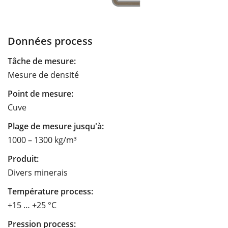
Données process
Tâche de mesure:
Mesure de densité
Point de mesure:
Cuve
Plage de mesure jusqu'à:
1000 – 1300 kg/m³
Produit:
Divers minerais
Température process:
+15 … +25 °C
Pression process: