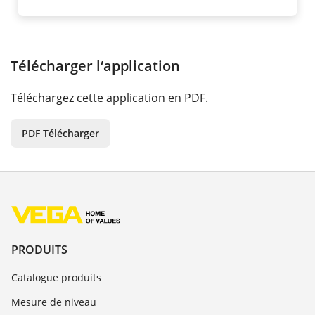
Télécharger l‘application
Téléchargez cette application en PDF.
PDF Télécharger
PRODUITS
Catalogue produits
Mesure de niveau