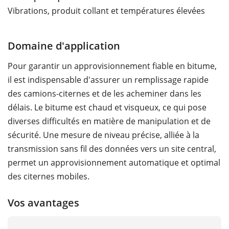
Vibrations, produit collant et températures élevées
Domaine d'application
Pour garantir un approvisionnement fiable en bitume,
il est indispensable d'assurer un remplissage rapide
des camions-citernes et de les acheminer dans les
délais. Le bitume est chaud et visqueux, ce qui pose
diverses difficultés en matière de manipulation et de
sécurité. Une mesure de niveau précise, alliée à la
transmission sans fil des données vers un site central,
permet un approvisionnement automatique et optimal
des citernes mobiles.
Vos avantages