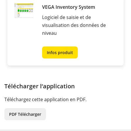
VEGA Inventory System
Logiciel de saisie et de
visualisation des données de
niveau
Infos produit
Télécharger l‘application
Téléchargez cette application en PDF.
PDF Télécharger