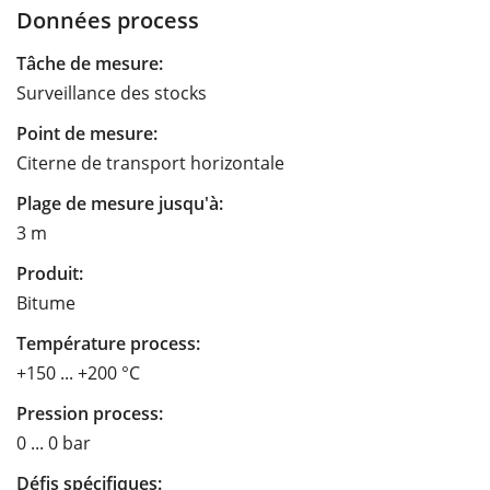
Données process
Tâche de mesure:
Surveillance des stocks
Point de mesure:
Citerne de transport horizontale
Plage de mesure jusqu'à:
3 m
Produit:
Bitume
Température process:
+150 ... +200 °C
Pression process:
0 ... 0 bar
Défis spécifiques: