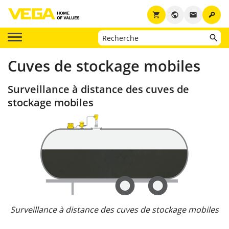
key
shopping_cart
public
email
Cuves de stockage mobiles
Surveillance à distance des cuves de
stockage mobiles
Surveillance à distance des cuves de stockage mobiles