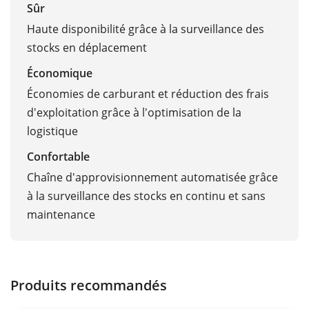
Sûr
Haute disponibilité grâce à la surveillance des
stocks en déplacement
Économique
Économies de carburant et réduction des frais
d'exploitation grâce à l'optimisation de la
logistique
Confortable
Chaîne d'approvisionnement automatisée grâce
à la surveillance des stocks en continu et sans
maintenance
Produits recommandés