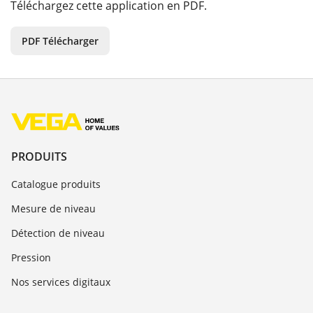
Téléchargez cette application en PDF.
PDF Télécharger
PRODUITS
Catalogue produits
Mesure de niveau
Détection de niveau
Pression
Nos services digitaux