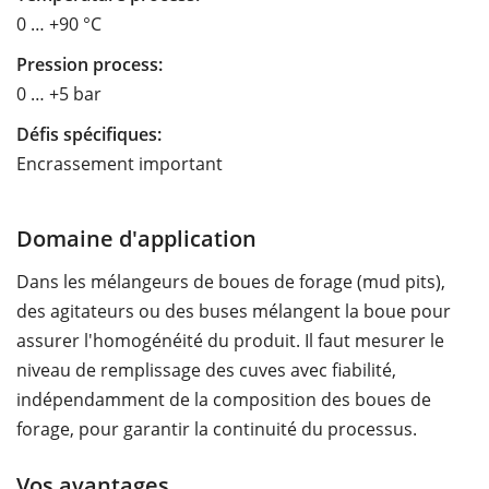
0 … +90 °C
Pression process:
0 … +5 bar
Défis spécifiques:
Encrassement important
Domaine d'application
Dans les mélangeurs de boues de forage (mud pits),
des agitateurs ou des buses mélangent la boue pour
assurer l'homogénéité du produit. Il faut mesurer le
niveau de remplissage des cuves avec fiabilité,
indépendamment de la composition des boues de
forage, pour garantir la continuité du processus.
Vos avantages