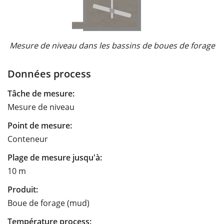
Mesure de niveau dans les bassins de boues de forage
Données process
Tâche de mesure:
Mesure de niveau
Point de mesure:
Conteneur
Plage de mesure jusqu'à:
10 m
Produit:
Boue de forage (mud)
Température process: