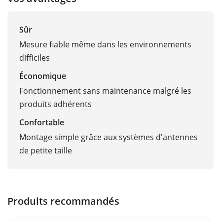
Sûr
Mesure fiable même dans les environnements
difficiles
Économique
Fonctionnement sans maintenance malgré les
produits adhérents
Confortable
Montage simple grâce aux systèmes d'antennes
de petite taille
Produits recommandés