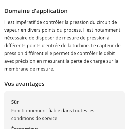
Domaine d'application
Il est impératif de contrôler la pression du circuit de
vapeur en divers points du process. Il est notamment
nécessaire de disposer de mesure de pression à
différents points d’entrée de la turbine. Le capteur de
pression différentielle permet de contrôler le débit
avec précision en mesurant la perte de charge sur la
membrane de mesure.
Vos avantages
Sûr
Fonctionnement fiable dans toutes les
conditions de service