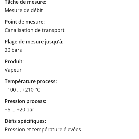
Tâche de mesure:
Mesure de débit
Point de mesure:
Canalisation de transport
Plage de mesure jusqu'à:
20 bars
Produit:
Vapeur
Température process:
+100 … +210 °C
Pression process:
+6 … +20 bar
Défis spécifiques:
Pression et température élevées