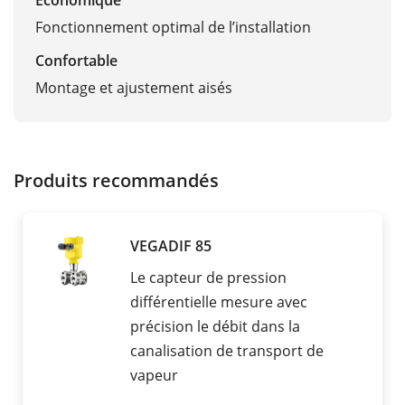
Économique
Fonctionnement optimal de l’installation
Confortable
Montage et ajustement aisés
Produits recommandés
VEGADIF 85
Le capteur de pression
différentielle mesure avec
précision le débit dans la
canalisation de transport de
vapeur