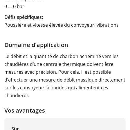
0 … 0 bar
Défis spécifiques:
Poussière et vitesse élevée du convoyeur, vibrations
Domaine d'application
Le débit et la quantité de charbon acheminé vers les
chaudières d’une centrale thermique doivent être
mesurés avec précision. Pour cela, il est possible
d’effectuer une mesure de débit massique directement
sur les convoyeurs à bandes qui alimentent ces
chaudières.
Vos avantages
Sûr