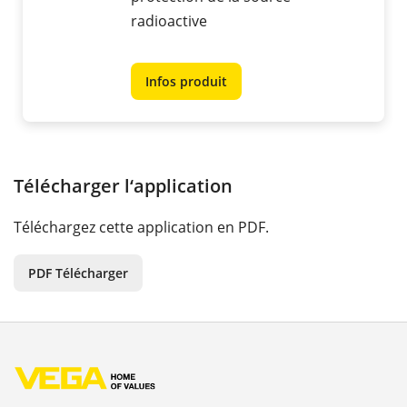
radioactive
Infos produit
Télécharger l‘application
Téléchargez cette application en PDF.
PDF Télécharger