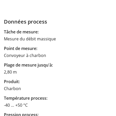
Données process
Tâche de mesure:
Mesure du débit massique
Point de mesure:
Convoyeur à charbon
Plage de mesure jusqu'à:
2,80 m
Produit:
Charbon
Température process:
-40 … +50 °C
Pression process: