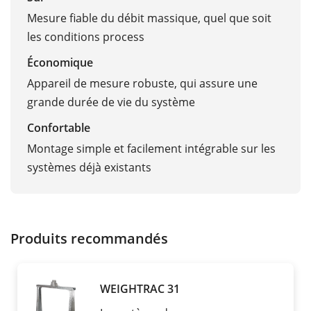
Mesure fiable du débit massique, quel que soit
les conditions process
Économique
Appareil de mesure robuste, qui assure une
grande durée de vie du système
Confortable
Montage simple et facilement intégrable sur les
systèmes déjà existants
Produits recommandés
WEIGHTRAC 31