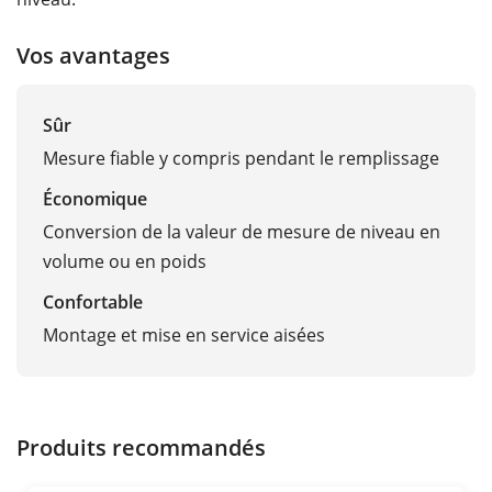
Vos avantages
Sûr
Mesure fiable y compris pendant le remplissage
Économique
Conversion de la valeur de mesure de niveau en
volume ou en poids
Confortable
Montage et mise en service aisées
Produits recommandés