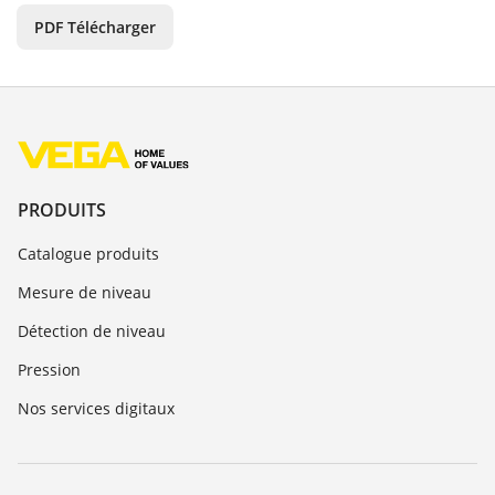
PDF Télécharger
PRODUITS
Catalogue produits
Mesure de niveau
Détection de niveau
Pression
Nos services digitaux