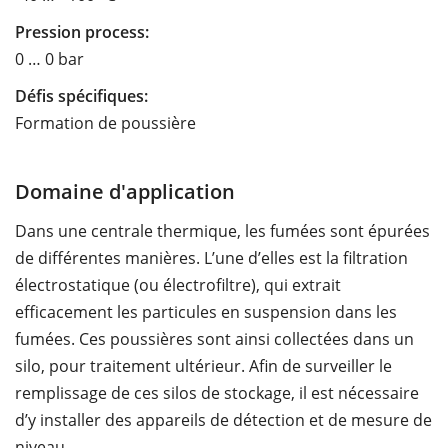
Pression process:
0 … 0 bar
Défis spécifiques:
Formation de poussière
Domaine d'application
Dans une centrale thermique, les fumées sont épurées
de différentes manières. L’une d’elles est la filtration
électrostatique (ou électrofiltre), qui extrait
efficacement les particules en suspension dans les
fumées. Ces poussières sont ainsi collectées dans un
silo, pour traitement ultérieur. Afin de surveiller le
remplissage de ces silos de stockage, il est nécessaire
d’y installer des appareils de détection et de mesure de
niveau.