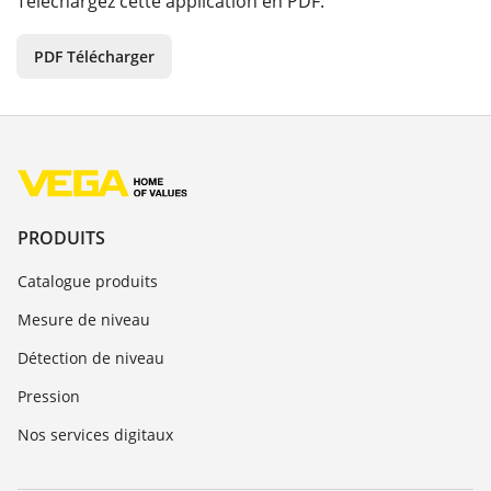
Téléchargez cette application en PDF.
PDF Télécharger
PRODUITS
Catalogue produits
Mesure de niveau
Détection de niveau
Pression
Nos services digitaux