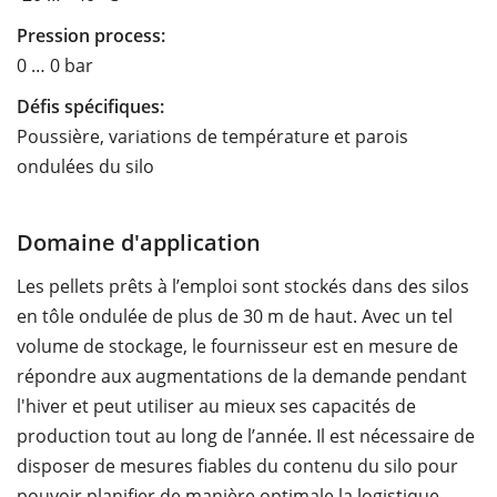
Pression process:
0 … 0 bar
Défis spécifiques:
Poussière, variations de température et parois
ondulées du silo
Domaine d'application
Les pellets prêts à l’emploi sont stockés dans des silos
en tôle ondulée de plus de 30 m de haut. Avec un tel
volume de stockage, le fournisseur est en mesure de
répondre aux augmentations de la demande pendant
l'hiver et peut utiliser au mieux ses capacités de
production tout au long de l’année. Il est nécessaire de
disposer de mesures fiables du contenu du silo pour
pouvoir planifier de manière optimale la logistique.