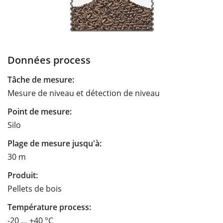
Données process
Tâche de mesure:
Mesure de niveau et détection de niveau
Point de mesure:
Silo
Plage de mesure jusqu'à:
30 m
Produit:
Pellets de bois
Température process:
-20 … +40 °C