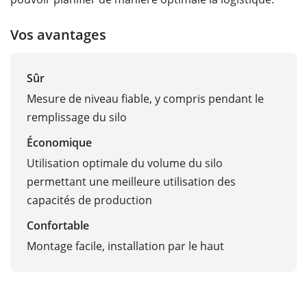
Vos avantages
Sûr
Mesure de niveau fiable, y compris pendant le
remplissage du silo
Économique
Utilisation optimale du volume du silo
permettant une meilleure utilisation des
capacités de production
Confortable
Montage facile, installation par le haut