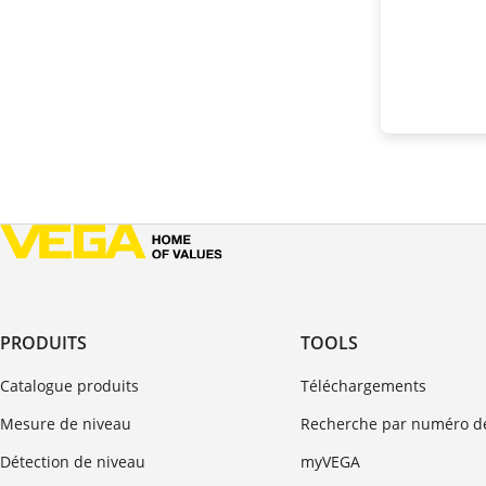
PRODUITS
TOOLS
Catalogue produits
Téléchargements
Mesure de niveau
Recherche par numéro de
Détection de niveau
myVEGA