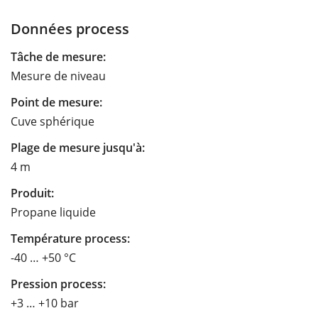
Données process
Tâche de mesure:
Mesure de niveau
Point de mesure:
Cuve sphérique
Plage de mesure jusqu'à:
4 m
Produit:
Propane liquide
Température process:
-40 … +50 °C
Pression process:
+3 … +10 bar