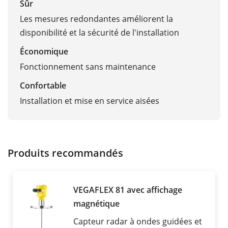
Sûr
Les mesures redondantes améliorent la
disponibilité et la sécurité de l'installation
Économique
Fonctionnement sans maintenance
Confortable
Installation et mise en service aisées
Produits recommandés
VEGAFLEX 81 avec affichage
magnétique
Capteur radar à ondes guidées et