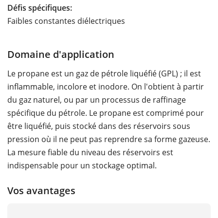
Défis spécifiques:
Faibles constantes diélectriques
Domaine d'application
Le propane est un gaz de pétrole liquéfié (GPL) ; il est
inflammable, incolore et inodore. On l'obtient à partir
du gaz naturel, ou par un processus de raffinage
spécifique du pétrole. Le propane est comprimé pour
être liquéfié, puis stocké dans des réservoirs sous
pression où il ne peut pas reprendre sa forme gazeuse.
La mesure fiable du niveau des réservoirs est
indispensable pour un stockage optimal.
Vos avantages