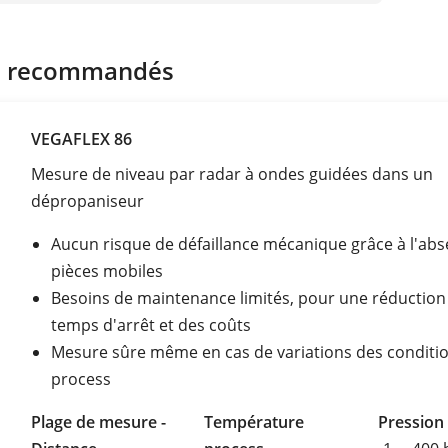
s recommandés
VEGAFLEX 86
Mesure de niveau par radar à ondes guidées dans un
dépropaniseur
Aucun risque de défaillance mécanique grâce à l'ab
pièces mobiles
Besoins de maintenance limités, pour une réduction
temps d'arrêt et des coûts
Mesure sûre même en cas de variations des conditi
process
Plage de mesure -
Température
Pression