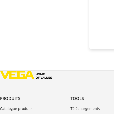
PRODUITS
TOOLS
Catalogue produits
Téléchargements