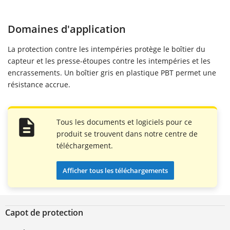
Domaines d'application
La protection contre les intempéries protège le boîtier du
capteur et les presse-étoupes contre les intempéries et les
encrassements. Un boîtier gris en plastique PBT permet une
résistance accrue.
Tous les documents et logiciels pour ce
produit se trouvent dans notre centre de
téléchargement.
Afficher tous les téléchargements
Capot de protection