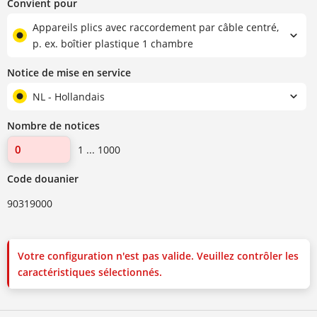
Convient pour
Appareils plics avec raccordement par câble centré,
p. ex. boîtier plastique 1 chambre
Notice de mise en service
NL - Hollandais
Nombre de notices
1 ... 1000
Code douanier
90319000
Votre configuration n'est pas valide. Veuillez contrôler les
caractéristiques sélectionnés.