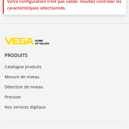
Votre configuration n'est pas valide. Veuillez contrôler les
caractéristiques sélectionnés.
PRODUITS
Catalogue produits
Mesure de niveau
Détection de niveau
Pression
Nos services digitaux