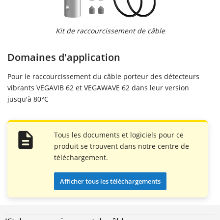
Kit de raccourcissement de câble
Domaines d'application
Pour le raccourcissement du câble porteur des détecteurs
vibrants VEGAVIB 62 et VEGAWAVE 62 dans leur version
jusqu'à 80°C
Tous les documents et logiciels pour ce
produit se trouvent dans notre centre de
téléchargement.
Afficher tous les téléchargements