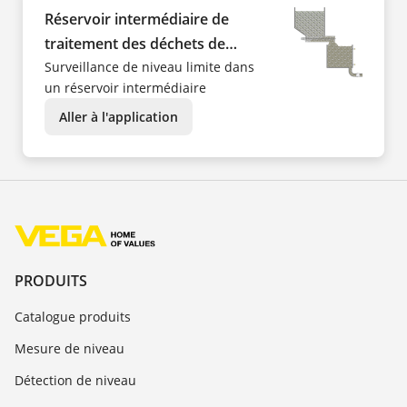
Réservoir intermédiaire de
traitement des déchets de
poisson
Surveillance de niveau limite dans
un réservoir intermédiaire
Aller à l'application
PRODUITS
Catalogue produits
Mesure de niveau
Détection de niveau