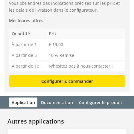
Vous obtiendrez des indications précises sur les prix et
les délais de livraison dans le configurateur.
Meilleures offres
Quantité
Prix
À partir de 1
€ 19.00
À partir de 5
10 % Remise
À partir de 10
N'hésitez pas à nous contacter !
Configurer & commander
Application
Documentation
Configurer le produit
Autres applications