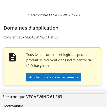
Electronique VEGASWING 61 / 63
Domaines d'application
Convient aux VEGASWING 61 et 63
Tous les documents et logiciels pour ce
produit se trouvent dans notre centre de
téléchargement.
Afficher tous les téléchargements
Electronique VEGASWING 61 / 63
Electronique