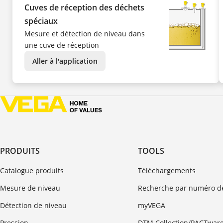
Cuves de réception des déchets
spéciaux
Mesure et détection de niveau dans
une cuve de réception
Aller à l'application
PRODUITS
TOOLS
Catalogue produits
Téléchargements
Mesure de niveau
Recherche par numéro de
Détection de niveau
myVEGA
Pression
DTM Collection/PACTwar