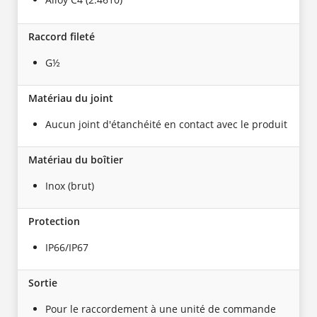
Raccord fileté
G½
Matériau du joint
Aucun joint d'étanchéité en contact avec le produit
Matériau du boîtier
Inox (brut)
Protection
IP66/IP67
Sortie
Pour le raccordement à une unité de commande