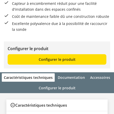
Capteur à encombrement réduit pour une facilité
d'installation dans des espaces confinés
Coût de maintenance faible dû une construction robuste
Excellente polyvalence due à la possibilité de raccourcir
la sonde
Configurer le produit
Configurer le produit
Caractéristiques techniques
Documentation
Accessoires
Configurer le produit
Caractéristiques techniques