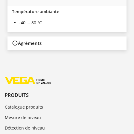
Température ambiante
-40 ... 80 °C
Agréments
PRODUITS
Catalogue produits
Mesure de niveau
Détection de niveau