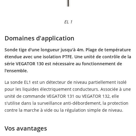
EL 1
Domaines d'application
Sonde tige d'une longueur jusqu'à 4m. Plage de température
étendue avec une isolation PTFE. Une unité de contrôle de la
série VEGATOR 130 est nécessaire au fonctionnement de
l'ensemble.
La sonde EL1 est un détecteur de niveau partiellement isolé
pour les liquides électriquement conducteurs. Associée à une
unité de commande VEGATOR 131 ou VEGATOR 132, elle
s'utilise dans la surveillance anti-débordement, la protection
contre la marche à vide ou la régulation simple de niveau.
Vos avantages