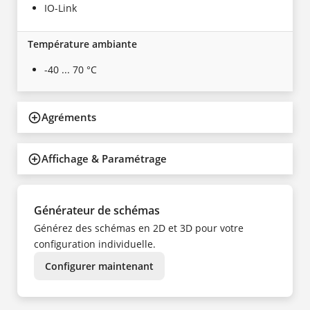
IO-Link
Température ambiante
-40 ... 70 °C
Agréments
Affichage & Paramétrage
Générateur de schémas
Générez des schémas en 2D et 3D pour votre
configuration individuelle.
Configurer maintenant