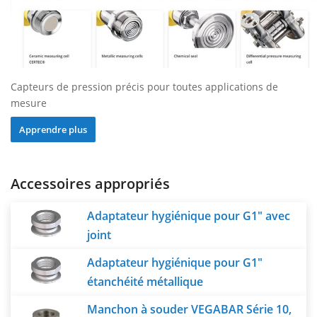
Capteurs de pression précis pour toutes applications de
mesure
Apprendre plus
Accessoires appropriés
Adaptateur hygiénique pour G1" avec
joint
Adaptateur hygiénique pour G1"
étanchéité métallique
Manchon à souder VEGABAR Série 10,