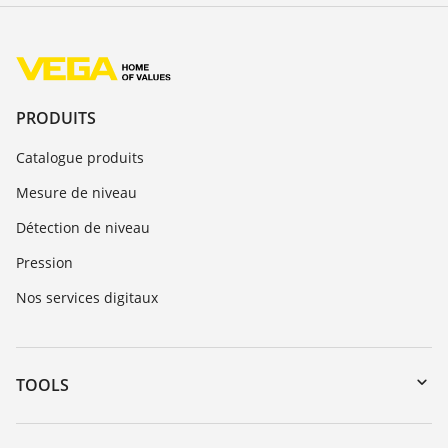
PRODUITS
Catalogue produits
Mesure de niveau
Détection de niveau
Pression
Nos services digitaux
TOOLS
Téléchargements