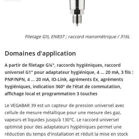
Filetage G½, EN837 ; raccord manométrique / 316L
Domaines d'application
A partir de filetage G¼", raccords hygiéniques, raccord
universel G1" pour adaptateur hygiénique, 4 ... 20 mA, 3 fils :
PNP/NPN, 4 ... 20 mA, IO-Link, agréments Ex, agréments
hygiéniques, indication 360° de l'état de commutation,
affichage local et programmation 3 touches
Le VEGABAR 39 est un capteur de pression universel avec
cellule de mesure métallique pour une mesure des gaz,
vapeurs et liquides jusqu’à 130°C. Le raccord universel
optimisé pour des adaptateurs hygiéniques permet une
réduction du temps d'installation et réduit la mise en stock