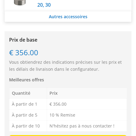
20, 30
Autres accessoires
Prix de base
€ 356.00
Vous obtiendrez des indications précises sur les prix et
les délais de livraison dans le configurateur.
Meilleures offres
Quantité
Prix
À partir de 1
€ 356.00
À partir de 5
10 % Remise
À partir de 10
N'hésitez pas à nous contacter !