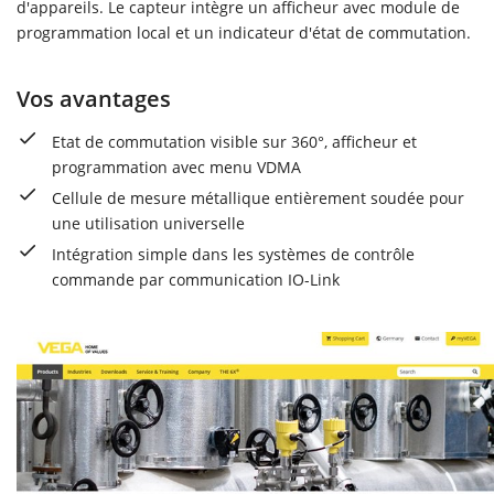
d'appareils. Le capteur intègre un afficheur avec module de
programmation local et un indicateur d'état de commutation.
Vos avantages
Etat de commutation visible sur 360°, afficheur et
programmation avec menu VDMA
Cellule de mesure métallique entièrement soudée pour
une utilisation universelle
Intégration simple dans les systèmes de contrôle
commande par communication IO-Link