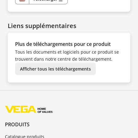
US
Liens supplémentaires
Plus de téléchargements pour ce produit
Tous les documents et logiciels pour ce produit se
trouvent dans notre centre de téléchargement.
Afficher tous les téléchargements
PRODUITS
Catalogue produits