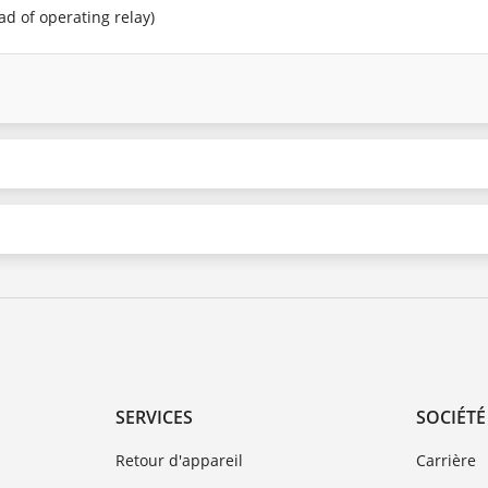
ead of operating relay)
SERVICES
SOCIÉTÉ
Retour d'appareil
Carrière