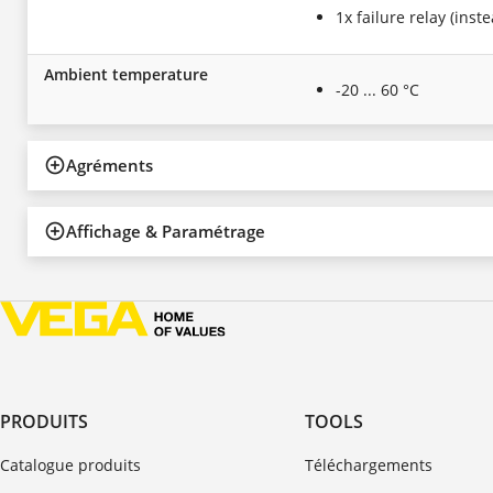
1x failure relay (inst
Ambient temperature
-20 ... 60 °C
Agréments
Affichage & Paramétrage
PRODUITS
TOOLS
Catalogue produits
Téléchargements