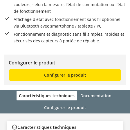
couleurs, selon la mesure, l'état de commutation ou l'état
de fonctionnement
Affichage d'état avec fonctionnement sans fil optionnel
via Bluetooth avec smartphone / tablette / PC
Fonctionnement et diagnostic sans fil simples, rapides et
sécurisés des capteurs à portée de réglable.
Configurer le produit
Configurer le produit
Caractéristiques techniques
Documentation
Configurer le produit
Caractéristiques techniques