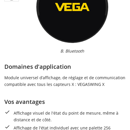
B. Bluetooth
Domaines d'application
Module universel d’affichage, de réglage et de communication
compatible avec tous les capteurs X : VEGASWING X
Vos avantages
Affichage visuel de l'état du point de mesure, même à
distance et de côté.
Affichage de l'état individuel avec une palette 256