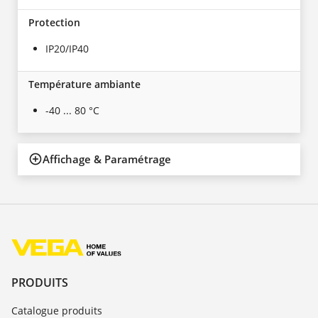
Protection
IP20/IP40
Température ambiante
-40 ... 80 °C
Affichage & Paramétrage
PRODUITS
Catalogue produits