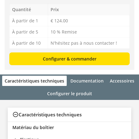
Quantité
Prix
À partir de 1
€ 124.00
À partir de 5
10 % Remise
À partir de 10
N'hésitez pas à nous contacter !
Configurer & commander
Caractéristiques techniques
Documentation
Accessoires
Configurer le produit
Caractéristiques techniques
Matériau du boîtier