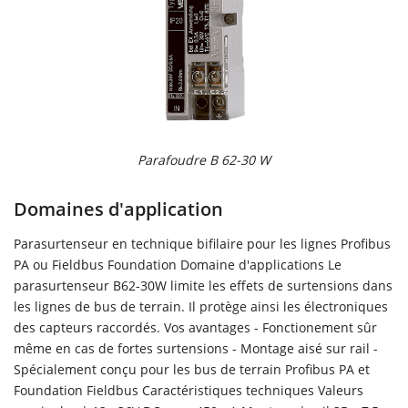
Parafoudre B 62-30 W
Domaines d'application
Parasurtenseur en technique bifilaire pour les lignes Profibus
PA ou Fieldbus Foundation Domaine d'applications Le
parasurtenseur B62-30W limite les effets de surtensions dans
les lignes de bus de terrain. Il protège ainsi les électroniques
des capteurs raccordés. Vos avantages - Fonctionement sûr
même en cas de fortes surtensions - Montage aisé sur rail -
Spécialement conçu pour les bus de terrain Profibus PA et
Foundation Fieldbus Caractéristiques techniques Valeurs