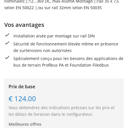
nominales:|;12...36V DC, max 450mA Montage:|;rail 35 x 7,5
selon EN 50022 |;ou sur rail 32mm selon EN 50035
Vos avantages
Installation aisée par montage sur rail DIN
Sécurité de fonctionnement élevée même en présence
de surtensions non autorisées
Spécialement conçu pour les besoins des applications de
bus de terrain Profibus PA et Foundation Filedbus
Prix de base
€ 124.00
Vous obtiendrez des indications précises sur les prix et
les délais de livraison dans le configurateur.
Meilleures offres