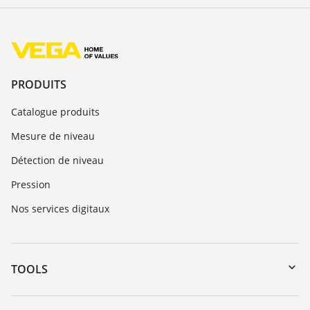
PRODUITS
Catalogue produits
Mesure de niveau
Détection de niveau
Pression
Nos services digitaux
TOOLS
Téléchargements