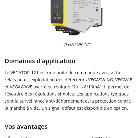
VEGATOR 121
Domaines d'application
Le VEGATOR 121 est une unité de commande avec sortie
relais pour l'exploitation des détecteurs VEGASWING, VEGAVIB
et VEGAWAVE avec électronique "2 fils 8/16mA". Il permet de
résoudre des régulations simples. Les applications typiques
sont la surveillance anti-débordement et la protection contre
la marche à vide. Un signal défaut est disponible en option.
Vos avantages