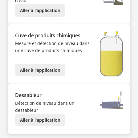
d'eau
Aller à l'application
Cuve de produits chimiques
Mesure et détection de niveau dans
une cuve de produits chimiques
Aller à l'application
Dessableur
Détection de niveau dans un
dessableur
Aller à l'application