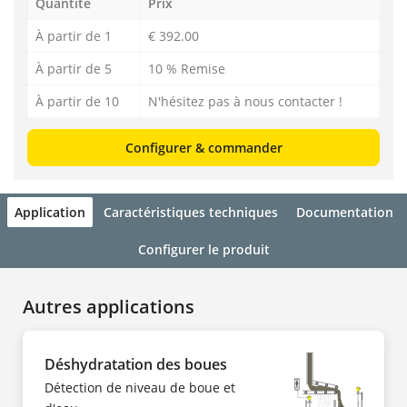
Quantité
Prix
À partir de 1
€ 392.00
À partir de 5
10 % Remise
À partir de 10
N'hésitez pas à nous contacter !
Configurer & commander
Application
Caractéristiques techniques
Documentation
Configurer le produit
Autres applications
Déshydratation des boues
Détection de niveau de boue et