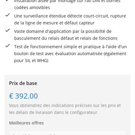
Installation aisée par montage sur rail DIN et bornes
codées amovibles
Une surveillance étendue détecte court-circuit, rupture
de la ligne de mesure et défaut capteur
Vaste domaine d'application par la possibilté de
basculement du relais défaut et relais de fonctions
Test de fonctionnement simple et pratique à l'aide d'un
bouton de test avec évaluation automatisée (également
pour SIL et WHG)
Prix de base
€ 392.00
Vous obtiendrez des indications précises sur les prix et
les délais de livraison dans le configurateur.
Meilleures offres