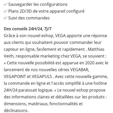
✅ Sauvegarder les configurations
✅ Plans 2D/3D de votre appareil configuré
✅ Suivi des commandes
Des conseils 24H/24, 7J/7
Grâce à son nouvel eshop, VEGA apporte une réponse
aux clients qui souhaitent pouvoir commander leur
capteur en ligne, facilement et rapidement . Matthias
Veith, responsable marketing chez VEGA, se souvient :
« Cette nouvelle possibilité est apparue en 2020 avec le
lancement de nos nouvelles séries VEGABAR,
VEGAPOINT et VEGAPULS . Avec cette nouvelle gamme,
la commande en ligne et l'accès simplifié à une hotline
24H/24 paraissait logique. » Le nouvel eshop propose
des informations claires et détaillées sur les produits :
dimensions, matériaux, fonctionnalités et
déclinaisons.