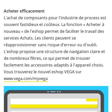
Acheter efficacement
L'achat de composants pour l'industrie de process est
souvent fastidieux et coûteux. La fonction « Acheter à
nouveau » de l'eshop permet de faciliter le travail des
services Achats. Les clients peuvent se
réapprovisionner sans risque d'erreur ou d'oubli.
L'eshop propose une structure de navigation claire et
de nombreux filtres, ce qui permet de trouver
facilement les accessoires adaptés à l'appareil choisi.
Vous trouverez le nouvel eshop VEGA sur
www.vega.com/myvega