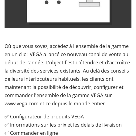
Où que vous soyez, accédez à l'ensemble de la gamme
en un clic : VEGA a lancé ce nouveau canal de vente au
début de l'année. L'objectif est d'étendre et d'accroître
la diversité des services existants. Au delà des conseils
de leurs interlocuteurs habituels, les clients ont
maintenant la possibilité de découvrir, configurer et
commander l'ensemble de la gamme VEGA sur
www.vega.com et ce depuis le monde entier .
✅ Configurateur de produits VEGA
✅ Informations sur les prix et les délais de livraison
✅ Commander en ligne