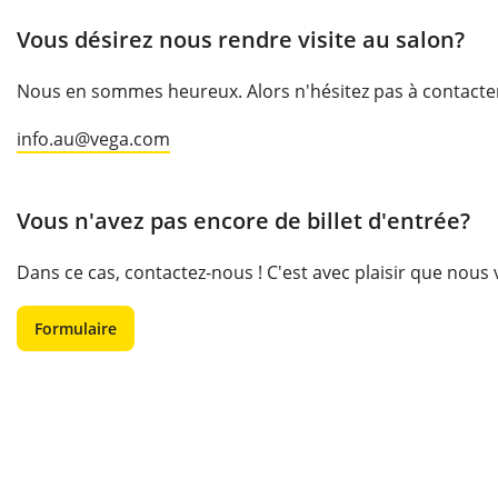
Vous désirez nous rendre visite au salon?
Nous en sommes heureux. Alors n'hésitez pas à contacter u
info.au@vega.com
Vous n'avez pas encore de billet d'entrée?
Dans ce cas, contactez-nous ! C'est avec plaisir que nous
Formulaire