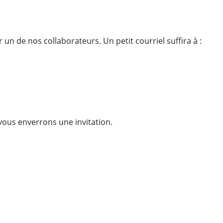
n de nos collaborateurs. Un petit courriel suffira à :
 vous enverrons une invitation.