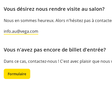
Vous désirez nous rendre visite au salon?
Nous en sommes heureux. Alors n'hésitez pas à contacter u
info.au@vega.com
Vous n'avez pas encore de billet d'entrée?
Dans ce cas, contactez-nous ! C'est avec plaisir que nous
Formulaire