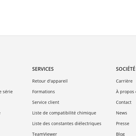
SERVICES
SOCIÉTÉ
Retour d'appareil
Carrière
 série
Formations
À propos
Service client
Contact
e
Liste de compatibilité chimique
News
Liste des constantes diélectriques
Presse
TeamViewer
Blog