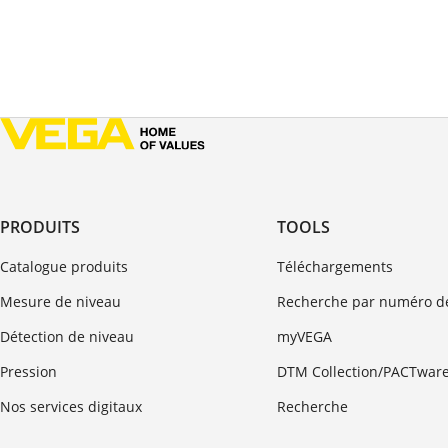
PRODUITS
TOOLS
Catalogue produits
Téléchargements
Mesure de niveau
Recherche par numéro de
Détection de niveau
myVEGA
Pression
DTM Collection/PACTwar
Nos services digitaux
Recherche