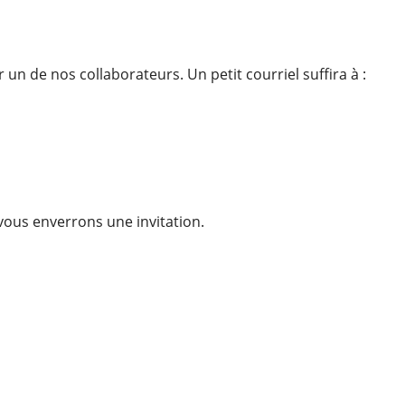
n de nos collaborateurs. Un petit courriel suffira à :
 vous enverrons une invitation.