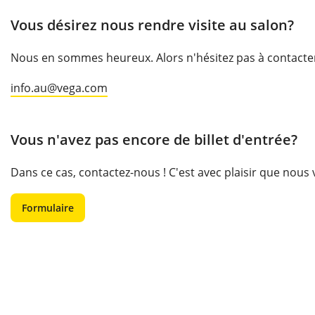
Vous désirez nous rendre visite au salon?
Nous en sommes heureux. Alors n'hésitez pas à contacter u
info.au@vega.com
Vous n'avez pas encore de billet d'entrée?
Dans ce cas, contactez-nous ! C'est avec plaisir que nous
Formulaire