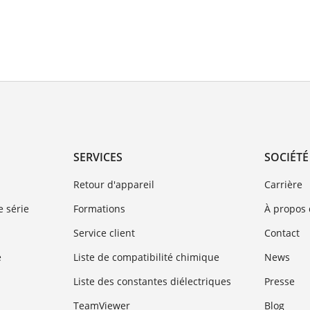
SERVICES
SOCIÉTÉ
Retour d'appareil
Carrière
 série
Formations
À propos
Service client
Contact
e
Liste de compatibilité chimique
News
Liste des constantes diélectriques
Presse
TeamViewer
Blog