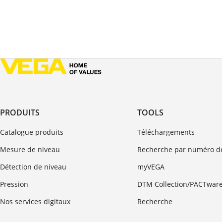
PRODUITS
TOOLS
Catalogue produits
Téléchargements
Mesure de niveau
Recherche par numéro de
Détection de niveau
myVEGA
Pression
DTM Collection/PACTwar
Nos services digitaux
Recherche