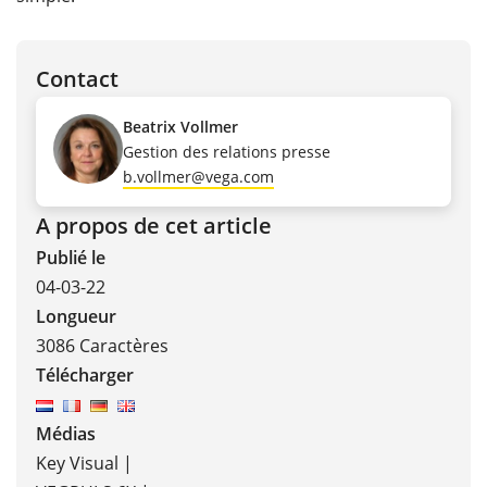
Contact
Beatrix Vollmer
Gestion des relations presse
b.vollmer@vega.com
A propos de cet article
Publié le
04-03-22
Longueur
3086 Caractères
Télécharger
Médias
Key Visual |