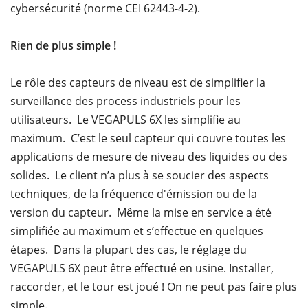
cybersécurité (norme CEI 62443-4-2).
Rien de plus simple !
Le rôle des capteurs de niveau est de simplifier la
surveillance des process industriels pour les
utilisateurs. Le VEGAPULS 6X les simplifie au
maximum. C’est le seul capteur qui couvre toutes les
applications de mesure de niveau des liquides ou des
solides. Le client n’a plus à se soucier des aspects
techniques, de la fréquence d'émission ou de la
version du capteur. Même la mise en service a été
simplifiée au maximum et s’effectue en quelques
étapes. Dans la plupart des cas, le réglage du
VEGAPULS 6X peut être effectué en usine. Installer,
raccorder, et le tour est joué ! On ne peut pas faire plus
simple.