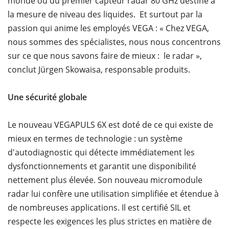
monde ou du premier capteur radar 80 GHz destiné à
la mesure de niveau des liquides. Et surtout par la
passion qui anime les employés VEGA : « Chez VEGA,
nous sommes des spécialistes, nous nous concentrons
sur ce que nous savons faire de mieux : le radar »,
conclut Jürgen Skowaisa, responsable produits.
Une sécurité globale
Le nouveau VEGAPULS 6X est doté de ce qui existe de
mieux en termes de technologie : un système
d'autodiagnostic qui détecte immédiatement les
dysfonctionnements et garantit une disponibilité
nettement plus élevée. Son nouveau micromodule
radar lui confère une utilisation simplifiée et étendue à
de nombreuses applications. Il est certifié SIL et
respecte les exigences les plus strictes en matière de