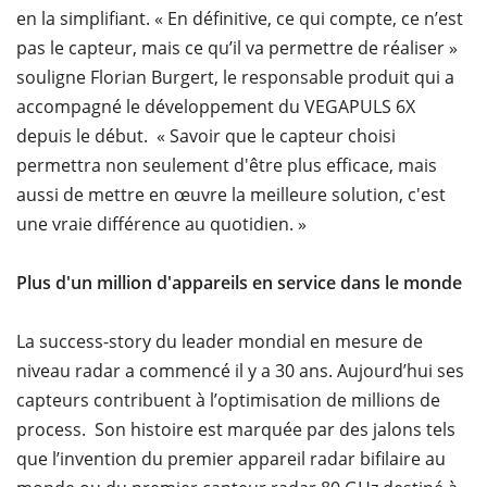
en la simplifiant. « En définitive, ce qui compte, ce n’est
pas le capteur, mais ce qu’il va permettre de réaliser »
souligne Florian Burgert, le responsable produit qui a
accompagné le développement du VEGAPULS 6X
depuis le début. « Savoir que le capteur choisi
permettra non seulement d'être plus efficace, mais
aussi de mettre en œuvre la meilleure solution, c'est
une vraie différence au quotidien. »
Plus d'un million d'appareils en service dans le monde
La success-story du leader mondial en mesure de
niveau radar a commencé il y a 30 ans. Aujourd’hui ses
capteurs contribuent à l’optimisation de millions de
process. Son histoire est marquée par des jalons tels
que l’invention du premier appareil radar bifilaire au