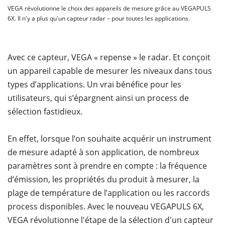
VEGA révolutionne le choix des appareils de mesure grâce au VEGAPULS
6X. Il n'y a plus qu'un capteur radar – pour toutes les applications.
Avec ce capteur, VEGA « repense » le radar. Et conçoit
un appareil capable de mesurer les niveaux dans tous
types d’applications. Un vrai bénéfice pour les
utilisateurs, qui s’épargnent ainsi un process de
sélection fastidieux.
En effet, lorsque l’on souhaite acquérir un instrument
de mesure adapté à son application, de nombreux
paramètres sont à prendre en compte : la fréquence
d’émission, les propriétés du produit à mesurer, la
plage de température de l’application ou les raccords
process disponibles. Avec le nouveau VEGAPULS 6X,
VEGA révolutionne l'étape de la sélection d'un capteur