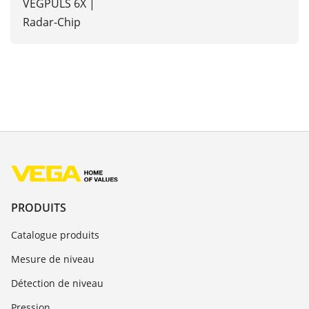
VEGPULS 6X |
Radar-Chip
PRODUITS
Catalogue produits
Mesure de niveau
Détection de niveau
Pression