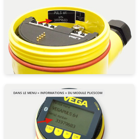
DANS LE MENU « INFORMATIONS » DU MODULE PLICSCOM