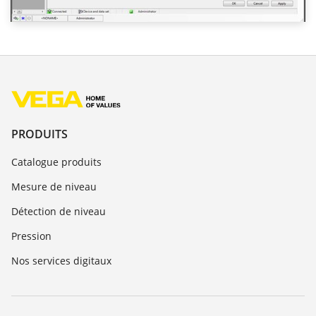
PRODUITS
Catalogue produits
Mesure de niveau
Détection de niveau
Pression
Nos services digitaux