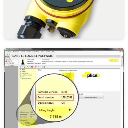
DANS LE LOGICIEL PACTWARE