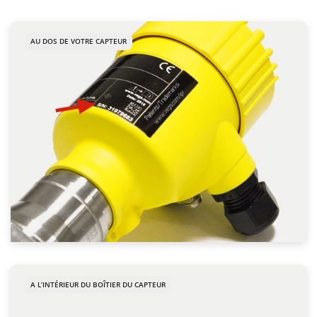
AU DOS DE VOTRE CAPTEUR
A L’INTÉRIEUR DU BOÎTIER DU CAPTEUR