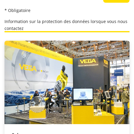
* Obligatoire
Information sur la protection des données lorsque vous nous
contactez