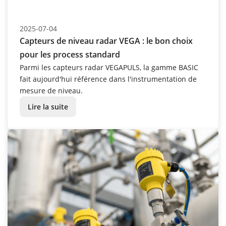
2025-07-04
Capteurs de niveau radar VEGA : le bon choix
pour les process standard
Parmi les capteurs radar VEGAPULS, la gamme BASIC
fait aujourd'hui référence dans l'instrumentation de
mesure de niveau.
Lire la suite