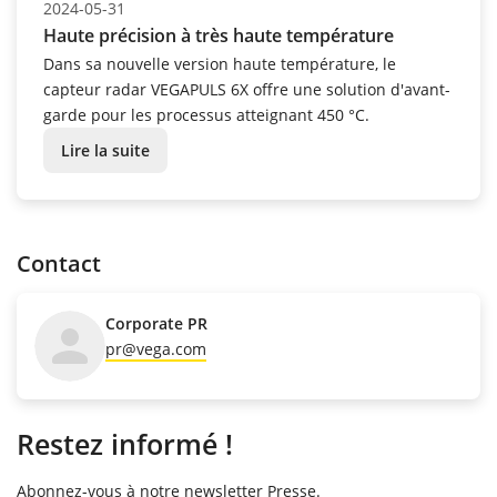
2024-05-31
Haute précision à très haute température
Dans sa nouvelle version haute température, le
capteur radar VEGAPULS 6X offre une solution d'avant-
garde pour les processus atteignant 450 °C.
Lire la suite
Contact
Corporate PR
pr@vega.com
Restez informé !
Abonnez-vous à notre newsletter Presse.