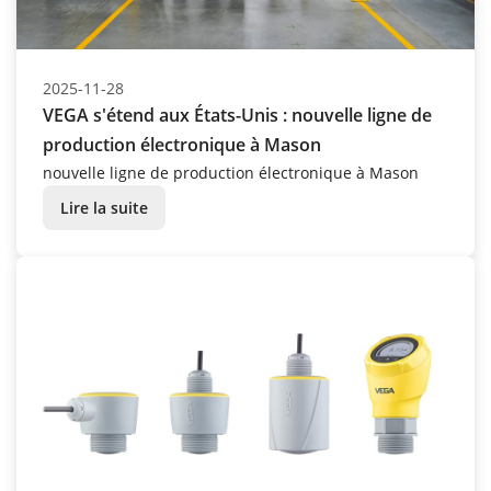
2025-11-28
VEGA s'étend aux États-Unis : nouvelle ligne de
production électronique à Mason
nouvelle ligne de production électronique à Mason
Lire la suite