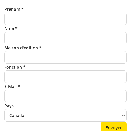
Prénom *
Nom *
Maison d'édition *
Fonction *
E-Mail *
Pays