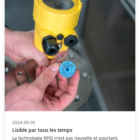
2024-09-05
Lisible par tous les temps
La technologie RFID n'est pas nouvelle et pourtant,