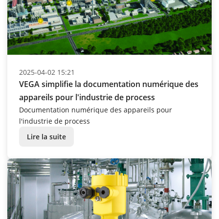
2025-04-02 15:21
VEGA simplifie la documentation numérique des
appareils pour l'industrie de process
Documentation numérique des appareils pour
l'industrie de process
Lire la suite