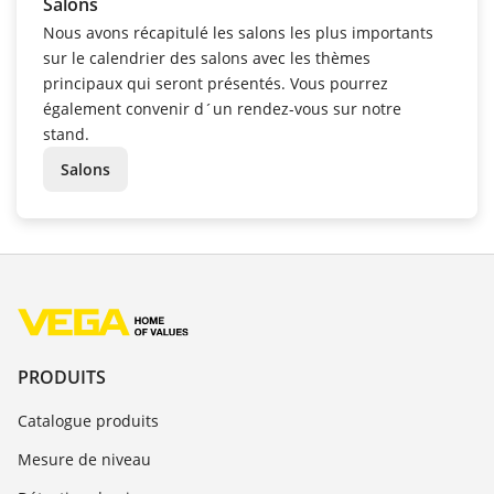
Salons
Nous avons récapitulé les salons les plus importants
sur le calendrier des salons avec les thèmes
principaux qui seront présentés. Vous pourrez
également convenir d´un rendez-vous sur notre
stand.
Salons
PRODUITS
Catalogue produits
Mesure de niveau