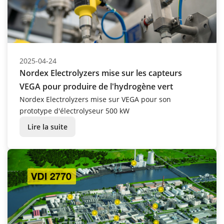
2025-04-24
Nordex Electrolyzers mise sur les capteurs
VEGA pour produire de l'hydrogène vert
Nordex Electrolyzers mise sur VEGA pour son
prototype d'électrolyseur 500 kW
Lire la suite