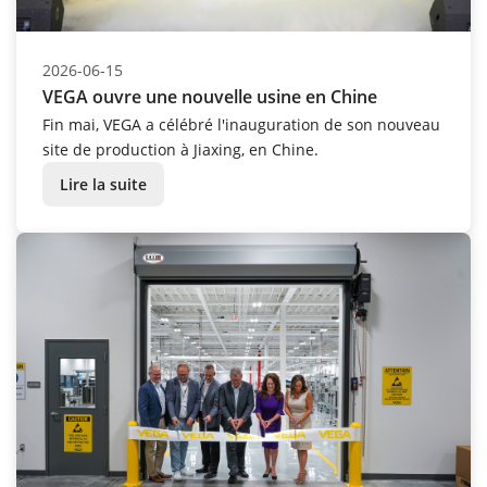
2026-06-15
VEGA ouvre une nouvelle usine en Chine
Fin mai, VEGA a célébré l'inauguration de son nouveau
site de production à Jiaxing, en Chine.
Lire la suite