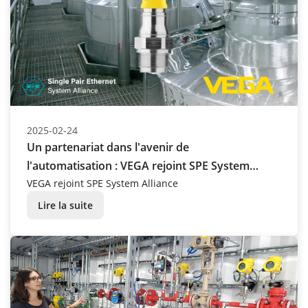
2025-02-24
Un partenariat dans l'avenir de
l'automatisation : VEGA rejoint SPE System
Alliance
VEGA rejoint SPE System Alliance
Lire la suite