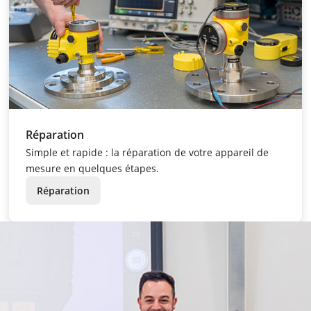
Réparation
Simple et rapide : la réparation de votre appareil de
mesure en quelques étapes.
Réparation