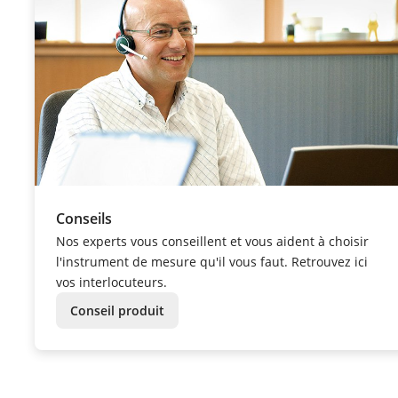
Conseils
Nos experts vous conseillent et vous aident à choisir
l'instrument de mesure qu'il vous faut. Retrouvez ici
vos interlocuteurs.
Conseil produit