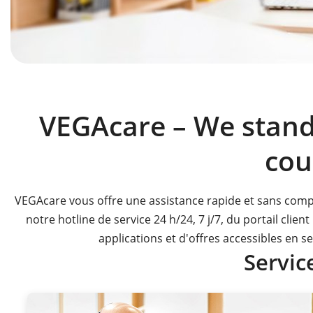
VEGAcare – We stand 
cou
VEGAcare vous offre une assistance rapide et sans comple
notre hotline de service 24 h/24, 7 j/7, du portail cli
applications et d'offres accessibles en se
Service