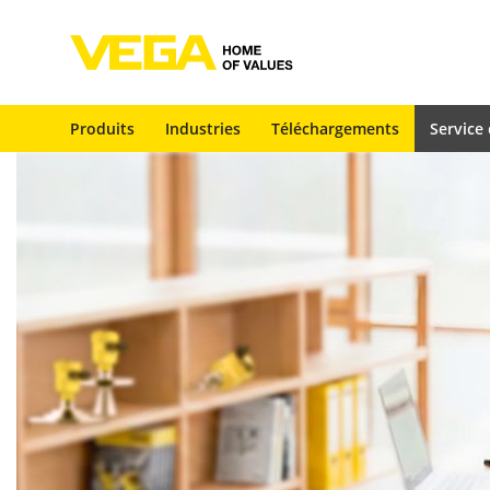
Produits
Industries
Téléchargements
Service 