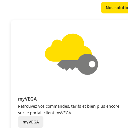
Nos solutio
myVEGA
Retrouvez vos commandes, tarifs et bien plus encore
sur le portail client myVEGA.
myVEGA