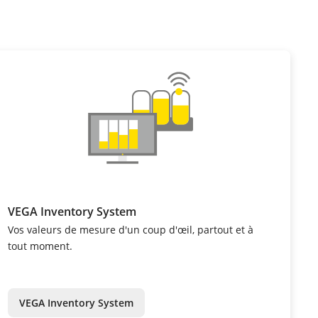
VEGA Inventory System
Vos valeurs de mesure d'un coup d'œil, partout et à
tout moment.
VEGA Inventory System