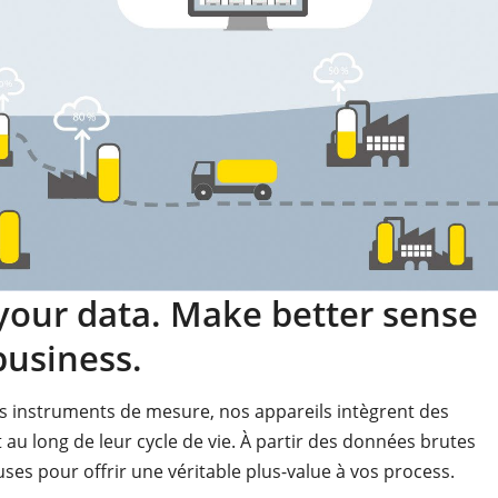
our data. Make better sense
business.
les instruments de mesure, nos appareils intègrent des
au long de leur cycle de vie. À partir des données brutes
es pour offrir une véritable plus-value à vos process.