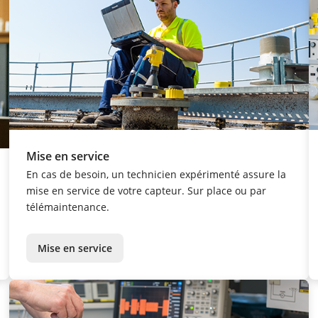
Mise en service
En cas de besoin, un technicien expérimenté assure la
mise en service de votre capteur. Sur place ou par
télémaintenance.
Mise en service