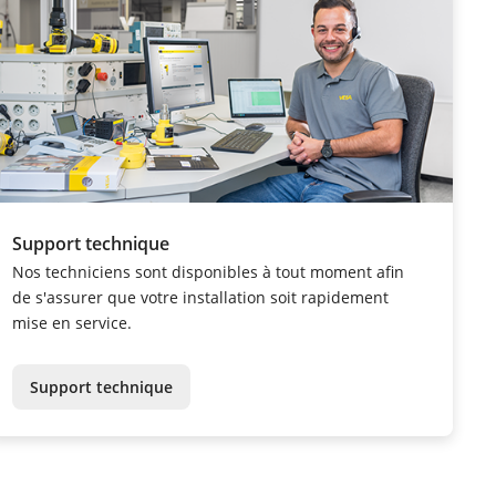
Support technique
Nos techniciens sont disponibles à tout moment afin
de s'assurer que votre installation soit rapidement
mise en service.
Support technique