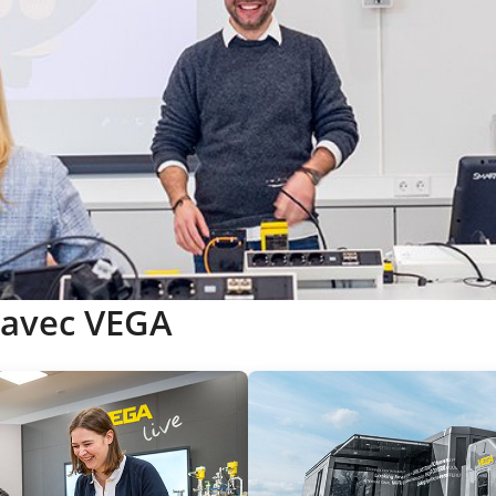
 avec VEGA