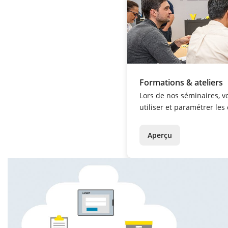
Formations & ateliers
Lors de nos séminaires,
utiliser et paramétrer les
Aperçu