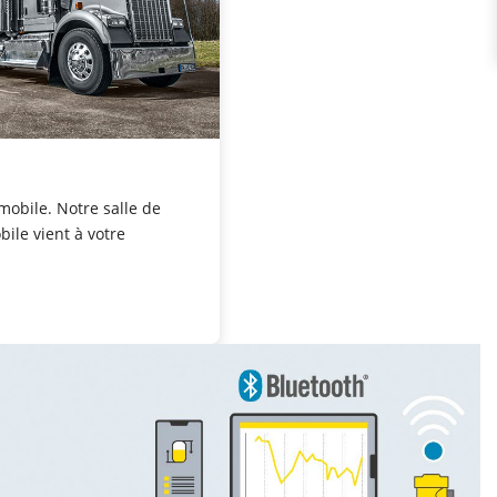
mobile. Notre salle de
ile vient à votre