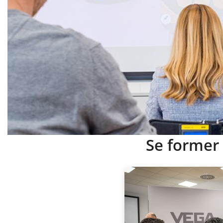
Se former