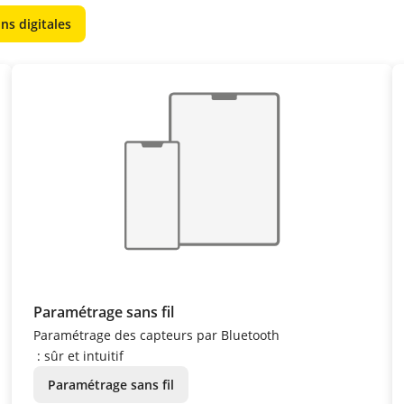
ns digitales
Paramétrage sans fil
Paramétrage des capteurs par Bluetooth
: sûr et intuitif
Paramétrage sans fil