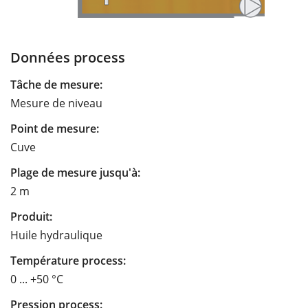
Données process
Tâche de mesure:
Mesure de niveau
Point de mesure:
Cuve
Plage de mesure jusqu'à:
2 m
Produit:
Huile hydraulique
Température process:
0 ... +50 °C
Pression process: