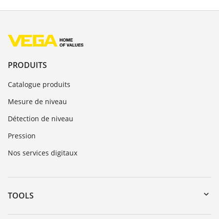
PRODUITS
Catalogue produits
Mesure de niveau
Détection de niveau
Pression
Nos services digitaux
TOOLS
Téléchargements