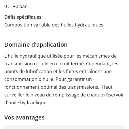
0 … +0 bar
Défis spécifiques:
Composition variable des huiles hydrauliques
Domaine d'application
L'huile hydraulique utilisée pour les mécanismes de
transmission circule en circuit fermé. Cependant, les
points de lubrification et les fuites entraînent une
consommation d'huile. Pour garantir un
fonctionnement optimal des transmissions, il faut
surveiller le niveau de remplissage de chaque réservoir
d'huile hydraulique.
Vos avantages