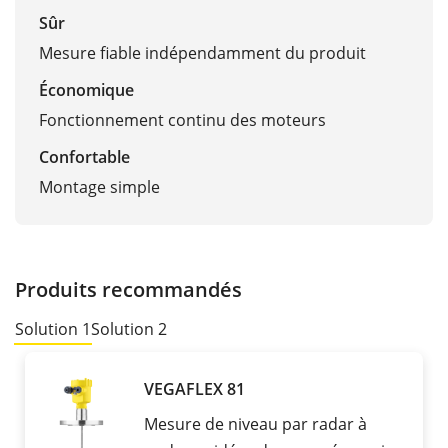
Sûr
Mesure fiable indépendamment du produit
Économique
Fonctionnement continu des moteurs
Confortable
Montage simple
Produits recommandés
Solution 1
Solution 2
VEGAFLEX 81
Mesure de niveau par radar à