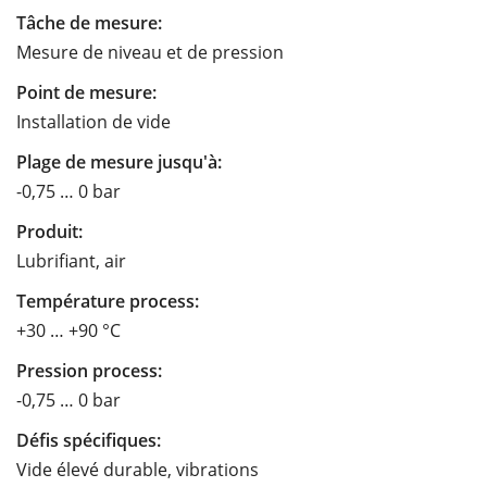
Tâche de mesure:
Mesure de niveau et de pression
Point de mesure:
Installation de vide
Plage de mesure jusqu'à:
-0,75 … 0 bar
Produit:
Lubrifiant, air
Température process:
+30 … +90 °C
Pression process:
-0,75 … 0 bar
Défis spécifiques:
Vide élevé durable, vibrations