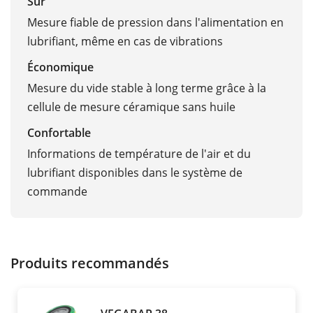
Sûr
Mesure fiable de pression dans l'alimentation en
lubrifiant, même en cas de vibrations
Économique
Mesure du vide stable à long terme grâce à la
cellule de mesure céramique sans huile
Confortable
Informations de température de l'air et du
lubrifiant disponibles dans le système de
commande
Produits recommandés