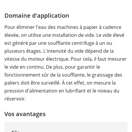
Domaine d'application
Pour éliminer l'eau des machines à papier à cadence
élevée, on utilise une installation de vide. Le vide élevé
est généré par une soufflante centrifuge à un ou
plusieurs étages. L'intensité du vide dépend de la
vitesse du moteur électrique. Pour cela, il faut mesurer
le vide en continu. De plus, pour garantir le
fonctionnement sûr de la soufflante, le graissage des
paliers doit être surveillé. À cet effet, on mesure la
pression d'alimentation en lubrifiant et le niveau du
réservoir.
Vos avantages